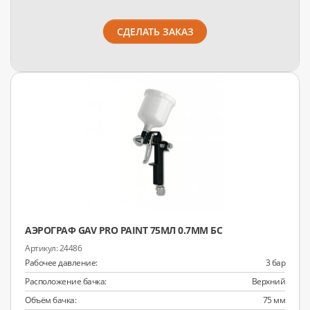
СДЕЛАТЬ ЗАКАЗ
АЭРОГРАФ GAV PRO PAINT 75МЛ 0.7ММ БС
24486
Рабочее давление:
3 бар
Расположение бачка:
Верхний
Объём бачка:
75 мм