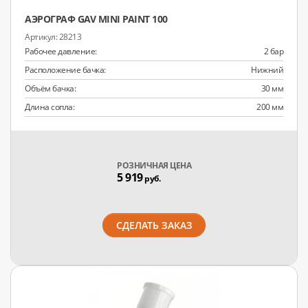
АЭРОГРАФ GAV MINI PAINT 100
28213
Рабочее давление:
2 бар
Расположение бачка:
Нижний
Объём бачка:
30 мм
Длина сопла:
200 мм
РОЗНИЧНАЯ ЦЕНА
5 919
руб.
СДЕЛАТЬ ЗАКАЗ