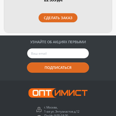
руб.
СДЕЛАТЬ ЗАКАЗ
УЗНАЙТЕ ОБ АКЦИЯХ ПЕРВЫМИ
ПОДПИСАТЬСЯ
г. Москва,
1-ая ул. Энтузиастов д.12
Пн-Чт: 9.00-18.00