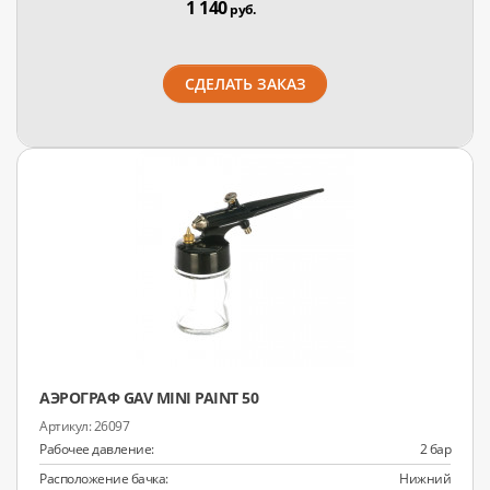
1 140
руб.
СДЕЛАТЬ ЗАКАЗ
АЭРОГРАФ GAV MINI PAINT 50
26097
Рабочее давление:
2 бар
Расположение бачка:
Нижний