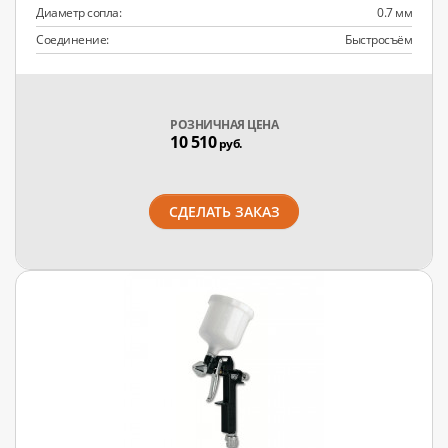
Диаметр сопла:
0.7 мм
Соединение:
Быстросъём
РОЗНИЧНАЯ ЦЕНА
10 510
руб.
СДЕЛАТЬ ЗАКАЗ