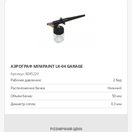
АЭРОГРАФ MINIPAINT LK-04 GARAGE
8085220
Рабочее давление:
2 бар
Расположение бачка:
Нижний
Объём бачка:
50 мм
Диаметр сопла:
0.3 мм
РОЗНИЧНАЯ ЦЕНА