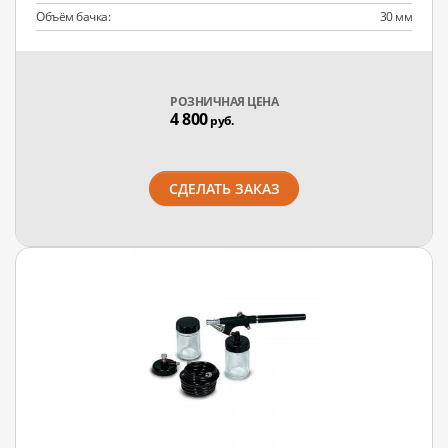
Объём бачка:
30 мм
РОЗНИЧНАЯ ЦЕНА
4 800
руб.
СДЕЛАТЬ ЗАКАЗ