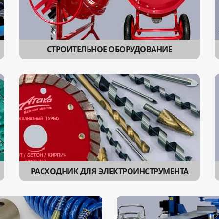
СТРОИТЕЛЬНОЕ ОБОРУДОВАНИЕ
РАСХОДНИК ДЛЯ ЭЛЕКТРОИНСТРУМЕНТА