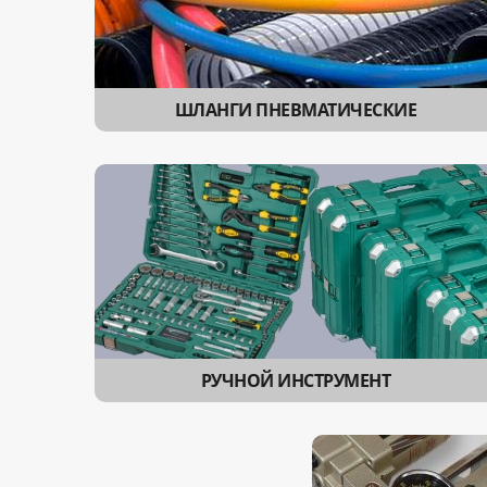
ШЛАНГИ ПНЕВМАТИЧЕСКИЕ
РУЧНОЙ ИНСТРУМЕНТ