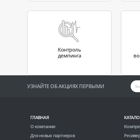
Контроль
демпинга
во
УЗНАЙТЕ ОБ АКЦИЯХ ПЕРВЫМИ
ГЛАВНАЯ
КАТАЛО
О компании
Компре
Для новых партнеров
Ресиве