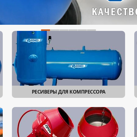
РЕСИВЕРЫ ДЛЯ КОМПРЕССОРА