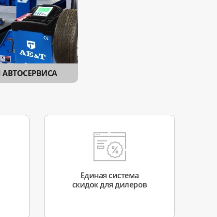
 АВТОСЕРВИСА
Единая система
скидок для дилеров