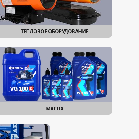
ТЕПЛОВОЕ ОБОРУДОВАНИЕ
МАСЛА