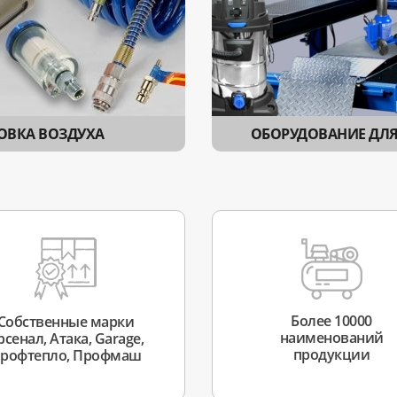
ОВКА ВОЗДУХА
ОБОРУДОВАНИЕ ДЛЯ
Более 10000
Собственные марки
наименований
рсенал, Атака, Garage,
продукции
рофтепло, Профмаш