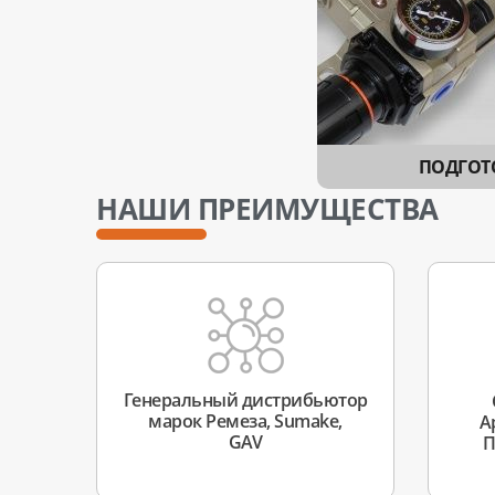
ПОДГОТ
НАШИ ПРЕИМУЩЕСТВА
Генеральный дистрибьютор
марок Ремеза, Sumake,
А
GAV
П