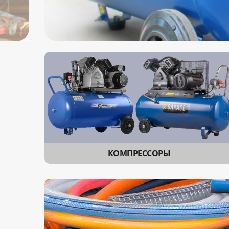
КОМПРЕССОРЫ