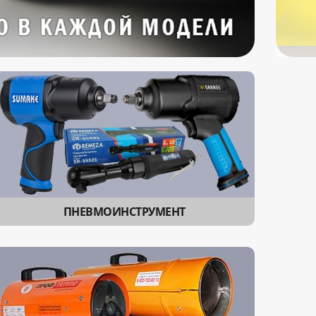
ПНЕВМОИНСТРУМЕНТ