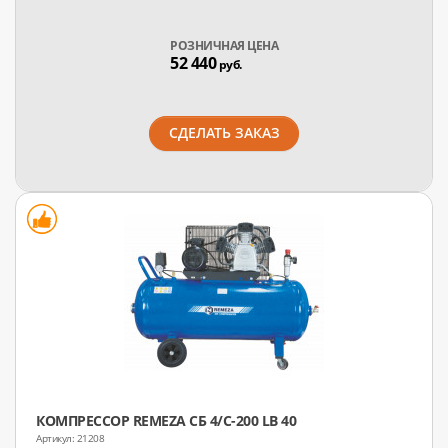
РОЗНИЧНАЯ ЦЕНА
52 440
руб.
СДЕЛАТЬ ЗАКАЗ
КОМПРЕССОР REMEZA СБ 4/С-200 LB 40
21208