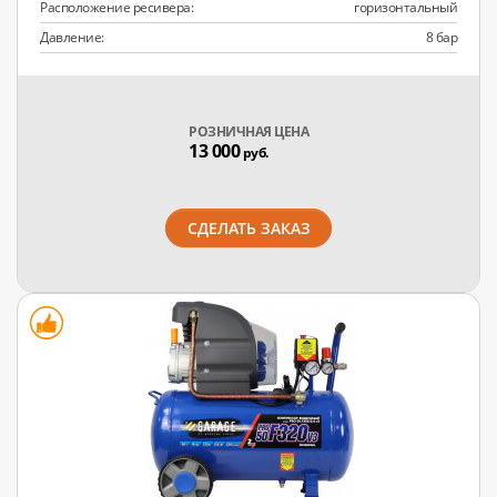
Расположение ресивера:
горизонтальный
Давление:
8 бар
РОЗНИЧНАЯ ЦЕНА
13 000
руб.
СДЕЛАТЬ ЗАКАЗ