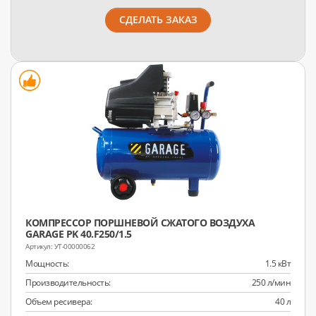
СДЕЛАТЬ ЗАКАЗ
КОМПРЕССОР ПОРШНЕВОЙ СЖАТОГО ВОЗДУХА
GARAGE PK 40.F250/1.5
УТ-00000062
Мощность:
1.5 кВт
Производительность:
250 л/мин
Объем ресивера:
40 л