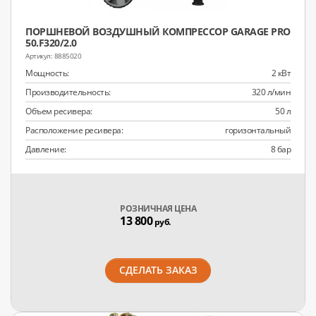
ПОРШНЕВОЙ ВОЗДУШНЫЙ КОМПРЕССОР GARAGE PRO
50.F320/2.0
8885020
Мощность:
2 кВт
Производительность:
320 л/мин
Объем ресивера:
50 л
Расположение ресивера:
горизонтальный
Давление:
8 бар
РОЗНИЧНАЯ ЦЕНА
13 800
руб.
СДЕЛАТЬ ЗАКАЗ