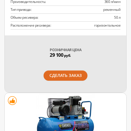
Производительность:
360 л/мин
Тип привода:
ременный
Объем ресивера:
50 л
Расположение ресивера:
горизонтальное
РОЗНИЧНАЯ ЦЕНА
29 100
руб.
СДЕЛАТЬ ЗАКАЗ