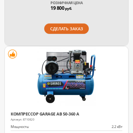
РОЗНИЧНАЯ ЦЕНА
19 800
руб.
СДЕЛАТЬ ЗАКАЗ
КОМПРЕССОР GARAGE AB 50-360 A
8710820
Мощность:
2.2 кВт