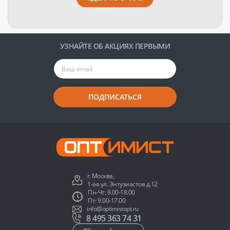
УЗНАЙТЕ ОБ АКЦИЯХ ПЕРВЫМИ
ПОДПИСАТЬСЯ
г. Москва,
1-ая ул. Энтузиастов д.12
Пн-Чт: 9.00-18.00
Пт: 9.00-17.00
info@optimistopt.ru
8 495 363 74 31