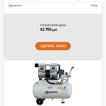
Давление:
8 бар
РОЗНИЧНАЯ ЦЕНА
62 700
руб.
СДЕЛАТЬ ЗАКАЗ