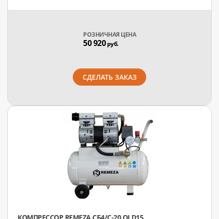
РОЗНИЧНАЯ ЦЕНА
50 920
руб.
СДЕЛАТЬ ЗАКАЗ
КОМПРЕССОР REMEZA СБ4/С-20.OLD15