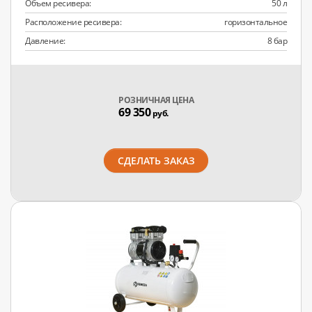
Объем ресивера:
50 л
Расположение ресивера:
горизонтальное
Давление:
8 бар
РОЗНИЧНАЯ ЦЕНА
69 350
руб.
СДЕЛАТЬ ЗАКАЗ