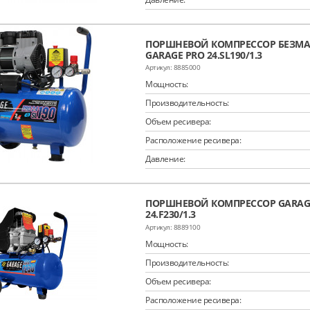
ПОРШНЕВОЙ КОМПРЕССОР БЕЗМ
GARAGE PRO 24.SL190/1.3
8885000
Мощность:
Производительность:
Объем ресивера:
Расположение ресивера:
Давление:
ПОРШНЕВОЙ КОМПРЕССОР GARAGE
24.F230/1.3
8889100
Мощность:
Производительность:
Объем ресивера:
Расположение ресивера: