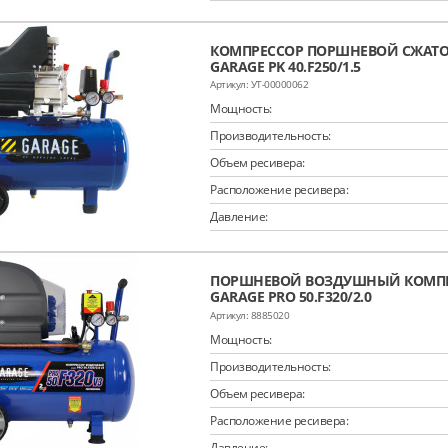
КОМПРЕССОР ПОРШНЕВОЙ СЖАТО
GARAGE PK 40.F250/1.5
УТ-00000062
Мощность:
Производительность:
Объем ресивера:
Расположение ресивера:
Давление:
ПОРШНЕВОЙ ВОЗДУШНЫЙ КОМП
GARAGE PRO 50.F320/2.0
8885020
Мощность:
Производительность:
Объем ресивера:
Расположение ресивера:
Давление: