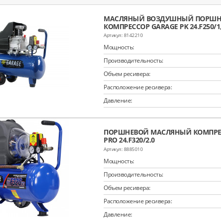
МАСЛЯНЫЙ ВОЗДУШНЫЙ ПОРШН
КОМПРЕССОР GARAGE PK 24.F250/1
8142210
Мощность:
Производительность:
Объем ресивера:
Расположение ресивера:
Давление:
ПОРШНЕВОЙ МАСЛЯНЫЙ КОМПРЕ
PRO 24.F320/2.0
8885010
Мощность:
Производительность:
Объем ресивера:
Расположение ресивера:
Давление: