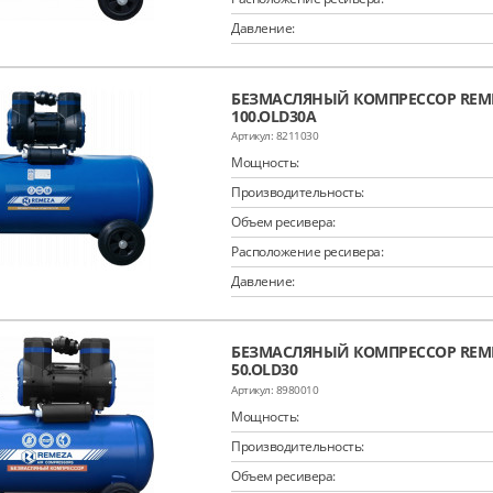
Давление:
БЕЗМАСЛЯНЫЙ КОМПРЕССОР REME
100.OLD30A
8211030
Мощность:
Производительность:
Объем ресивера:
Расположение ресивера:
Давление:
БЕЗМАСЛЯНЫЙ КОМПРЕССОР REME
50.OLD30
8980010
Мощность:
Производительность:
Объем ресивера: