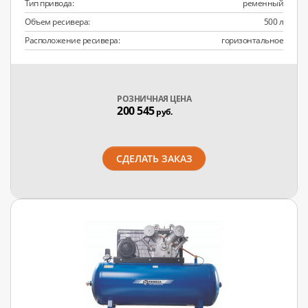
Тип привода:
ременный
Объем ресивера:
500 л
Расположение ресивера:
горизонтальное
РОЗНИЧНАЯ ЦЕНА
200 545
руб.
СДЕЛАТЬ ЗАКАЗ