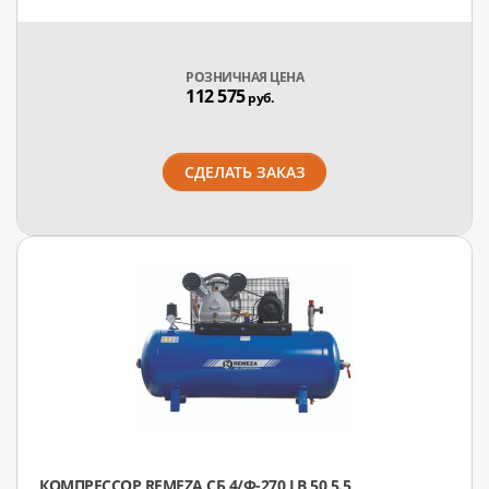
РОЗНИЧНАЯ ЦЕНА
112 575
руб.
СДЕЛАТЬ ЗАКАЗ
КОМПРЕССОР REMEZA СБ 4/Ф-270 LB 50 5.5