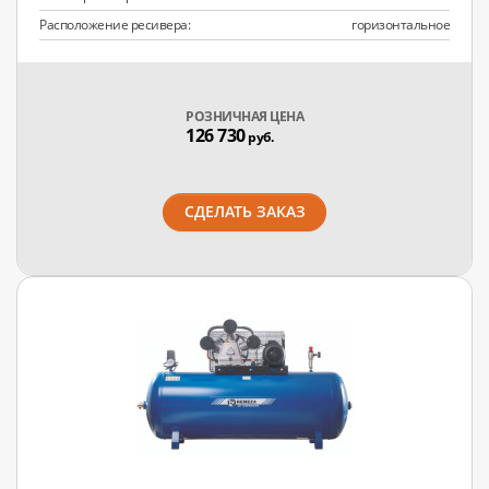
Расположение ресивера:
горизонтальное
РОЗНИЧНАЯ ЦЕНА
126 730
руб.
СДЕЛАТЬ ЗАКАЗ