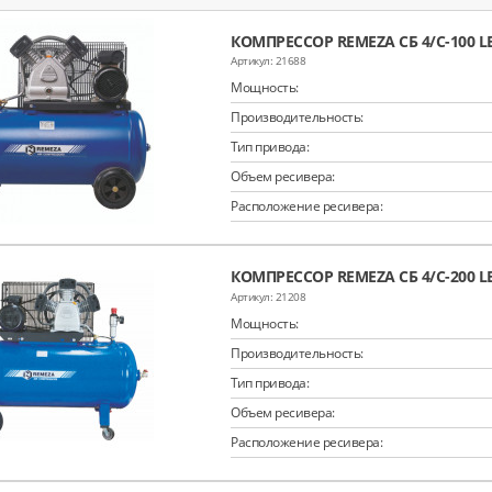
КОМПРЕССОР REMEZA СБ 4/С-100 LB
21688
Мощность:
Производительность:
Тип привода:
Объем ресивера:
Расположение ресивера:
КОМПРЕССОР REMEZA СБ 4/С-200 LB
21208
Мощность:
Производительность:
Тип привода:
Объем ресивера:
Расположение ресивера: