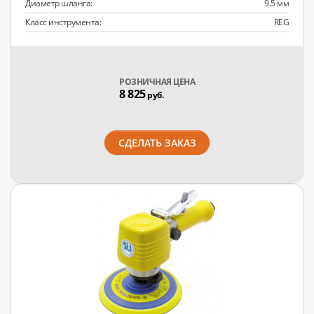
Диаметр шланга:
9.5 мм
Класс инструмента:
REG
РОЗНИЧНАЯ ЦЕНА
8 825
руб.
СДЕЛАТЬ ЗАКАЗ