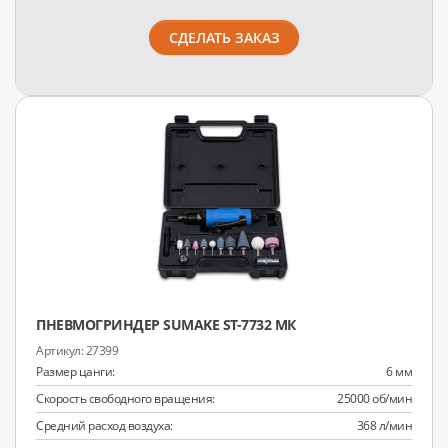
СДЕЛАТЬ ЗАКАЗ
ПНЕВМОГРИНДЕР SUMAKE ST-7732 МК
27399
Размер цанги:
6 мм
Скорость свободного вращения:
25000 об/мин
Средний расход воздуха:
368 л/мин