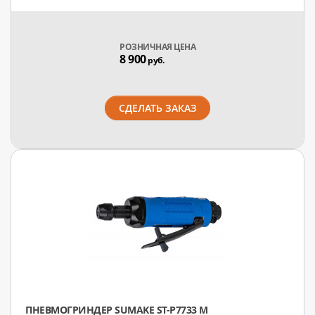
РОЗНИЧНАЯ ЦЕНА
8 900
руб.
СДЕЛАТЬ ЗАКАЗ
ПНЕВМОГРИНДЕР SUMAKE ST-P7733 M