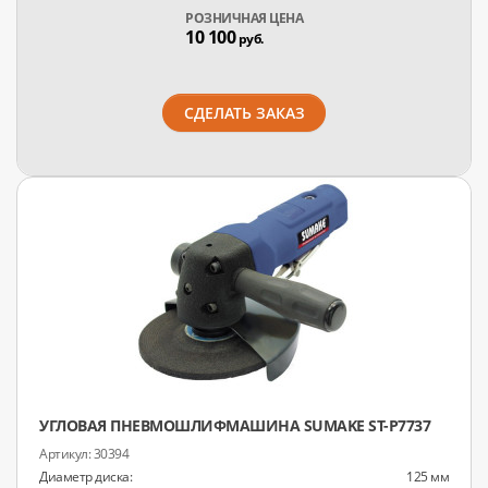
РОЗНИЧНАЯ ЦЕНА
10 100
руб.
СДЕЛАТЬ ЗАКАЗ
УГЛОВАЯ ПНЕВМОШЛИФМАШИНА SUMAKE ST-P7737
30394
Диаметр диска:
125 мм