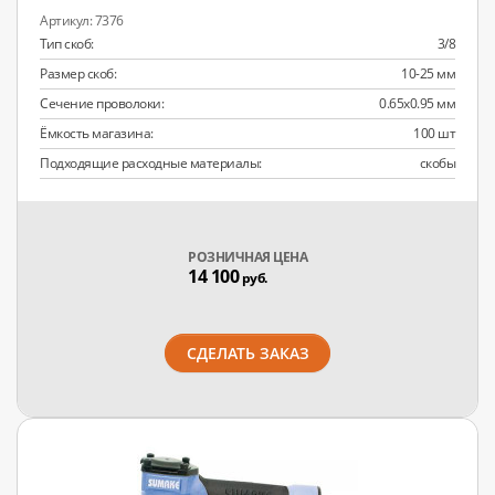
7376
Тип скоб:
3/8
Размер скоб:
10-25 мм
Сечение проволоки:
0.65x0.95 мм
Ёмкость магазина:
100 шт
Подходящие расходные материалы:
скобы
РОЗНИЧНАЯ ЦЕНА
14 100
руб.
СДЕЛАТЬ ЗАКАЗ