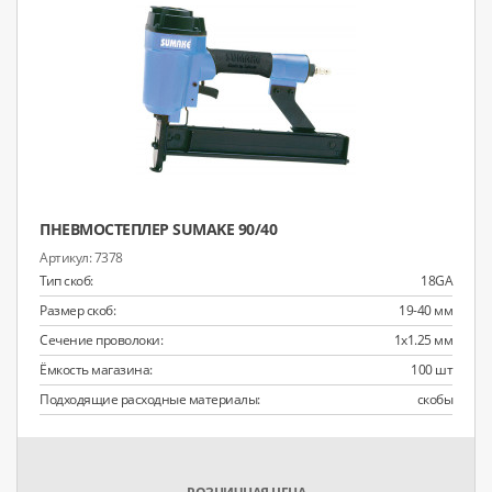
ПНЕВМОСТЕПЛЕР SUMAKE 90/40
7378
Тип скоб:
18GA
Размер скоб:
19-40 мм
Сечение проволоки:
1x1.25 мм
Ёмкость магазина:
100 шт
Подходящие расходные материалы:
скобы