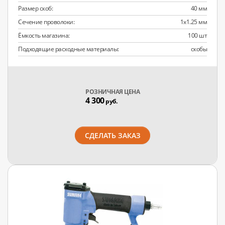
Размер скоб:
40 мм
Сечение проволоки:
1х1.25 мм
Ёмкость магазина:
100 шт
Подходящие расходные материалы:
скобы
РОЗНИЧНАЯ ЦЕНА
4 300
руб.
СДЕЛАТЬ ЗАКАЗ