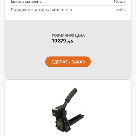
Ёмкость магазина:
160 шт
Подходящие расходные материалы:
скобы
РОЗНИЧНАЯ ЦЕНА
19 879
руб.
СДЕЛАТЬ ЗАКАЗ