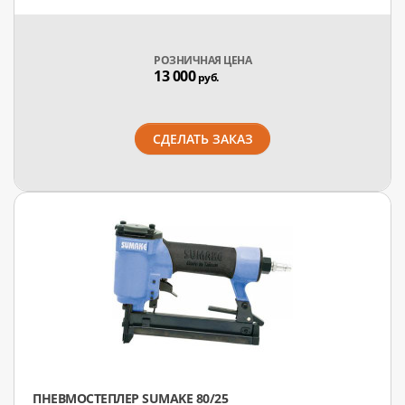
РОЗНИЧНАЯ ЦЕНА
13 000
руб.
СДЕЛАТЬ ЗАКАЗ
ПНЕВМОСТЕПЛЕР SUMAKE 80/25