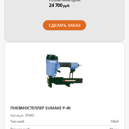
РОЗНИЧНАЯ ЦЕНА
24 700
руб.
СДЕЛАТЬ ЗАКАЗ
ПНЕВМОСТЕПЛЕР SUMAKE P-40
39980
Тип скоб:
16GA