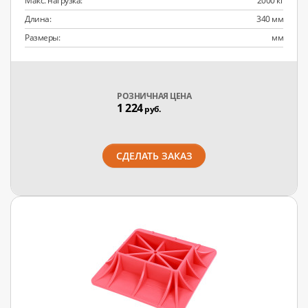
Макс. нагрузка:
2000 кг
Длина:
340 мм
Размеры:
мм
РОЗНИЧНАЯ ЦЕНА
1 224
руб.
СДЕЛАТЬ ЗАКАЗ