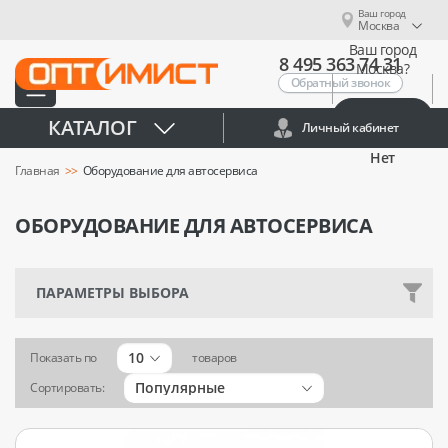
Ваш город
Москва
Ваш город
8 495 363 74 31
Москва?
Обратный звонок
Да
КАТАЛОГ
Личный кабинет
Нет
Главная
Оборудование для автосервиса
ОБОРУДОВАНИЕ ДЛЯ АВТОСЕРВИСА
ПАРАМЕТРЫ ВЫБОРА
10
Показать по
товаров
Популярные
Сортировать: