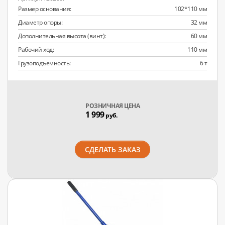
Размер основания:
102*110 мм
Диаметр опоры:
32 мм
Дополнительная высота (винт):
60 мм
Рабочий ход:
110 мм
Грузоподъемность:
6 т
РОЗНИЧНАЯ ЦЕНА
1 999
руб.
СДЕЛАТЬ ЗАКАЗ