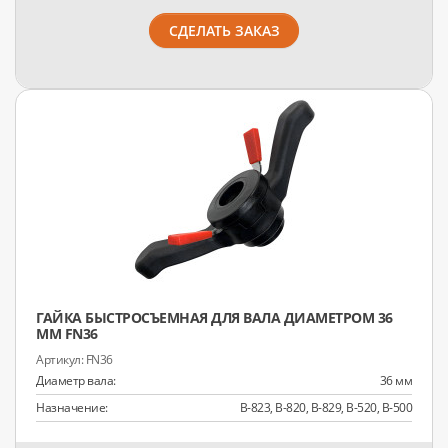
СДЕЛАТЬ ЗАКАЗ
ГАЙКА БЫСТРОСЪЕМНАЯ ДЛЯ ВАЛА ДИАМЕТРОМ 36
ММ FN36
FN36
Диаметр вала:
36 мм
Назначение:
B-823, B-820, B-829, B-520, B-500