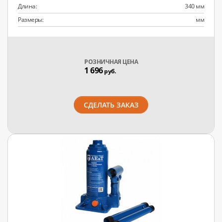
Длина:
340 мм
Размеры:
мм
РОЗНИЧНАЯ ЦЕНА
1 696
руб.
СДЕЛАТЬ ЗАКАЗ