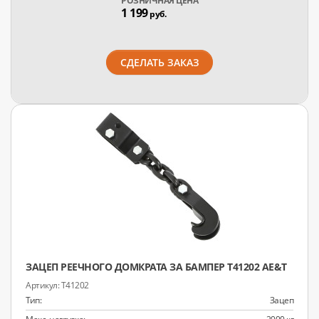
РОЗНИЧНАЯ ЦЕНА
1 199
руб.
СДЕЛАТЬ ЗАКАЗ
ЗАЦЕП РЕЕЧНОГО ДОМКРАТА ЗА БАМПЕР T41202 AE&T
T41202
Тип:
Зацеп