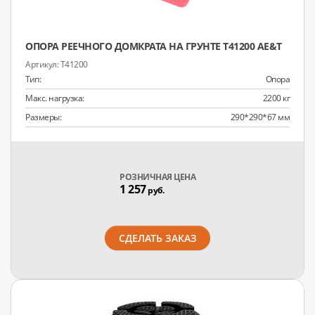
ОПОРА РЕЕЧНОГО ДОМКРАТА НА ГРУНТЕ T41200 AE&T
T41200
Тип:
Опора
Макс. нагрузка:
2200 кг
Размеры:
290*290*67 мм
РОЗНИЧНАЯ ЦЕНА
1 257
руб.
СДЕЛАТЬ ЗАКАЗ