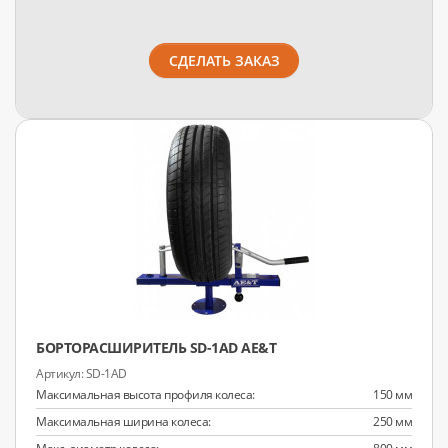
СДЕЛАТЬ ЗАКАЗ
БОРТОРАСШИРИТЕЛЬ SD-1AD AE&T
SD-1AD
Максимальная высота профиля колеса:
150 мм
Максимальная ширина колеса:
250 мм