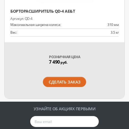
БОРТОРАСШИРИТЕЛЬ QD-4 AE&T
QD-4
Максимальная ширина колеса:
310 мм
Вес:
3.5 кг
РОЗНИЧНАЯ ЦЕНА
7 490
руб.
СДЕЛАТЬ ЗАКАЗ
УЗНАЙТЕ ОБ АКЦИЯХ ПЕРВЫМИ