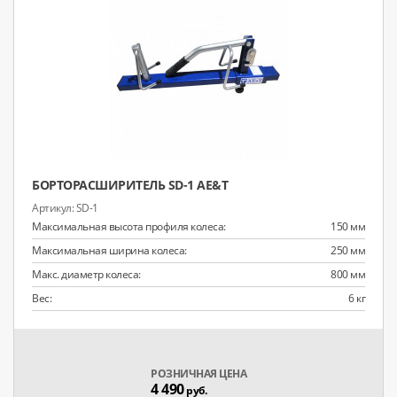
БОРТОРАСШИРИТЕЛЬ SD-1 AE&T
SD-1
Максимальная высота профиля колеса:
150 мм
Максимальная ширина колеса:
250 мм
Макс. диаметр колеса:
800 мм
Вес:
6 кг
РОЗНИЧНАЯ ЦЕНА
4 490
руб.