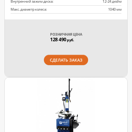
Внутренний зажим диска:
12-24 дюйм
Макс. диаметр колеса:
1040 мм
РОЗНИЧНАЯ ЦЕНА
128 490
руб.
СДЕЛАТЬ ЗАКАЗ