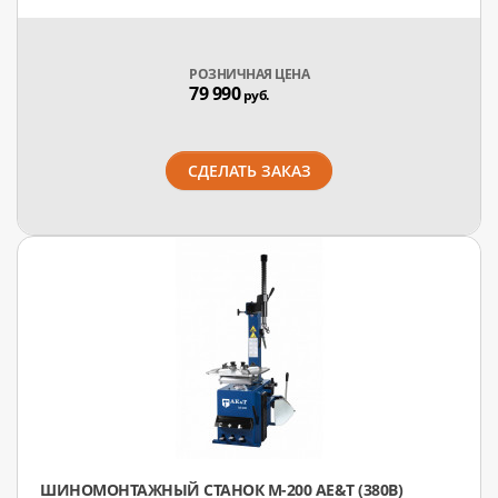
РОЗНИЧНАЯ ЦЕНА
79 990
руб.
СДЕЛАТЬ ЗАКАЗ
ШИНОМОНТАЖНЫЙ СТАНОК M-200 AE&T (380В)