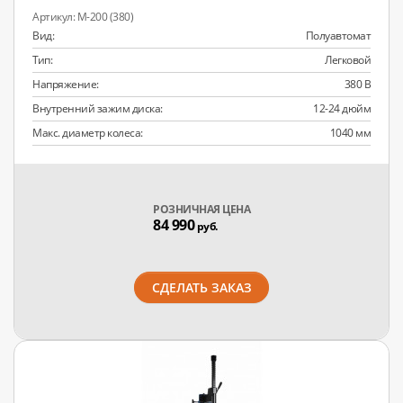
M-200 (380)
Вид:
Полуавтомат
Тип:
Легковой
Напряжение:
380 В
Внутренний зажим диска:
12-24 дюйм
Макс. диаметр колеса:
1040 мм
РОЗНИЧНАЯ ЦЕНА
84 990
руб.
СДЕЛАТЬ ЗАКАЗ