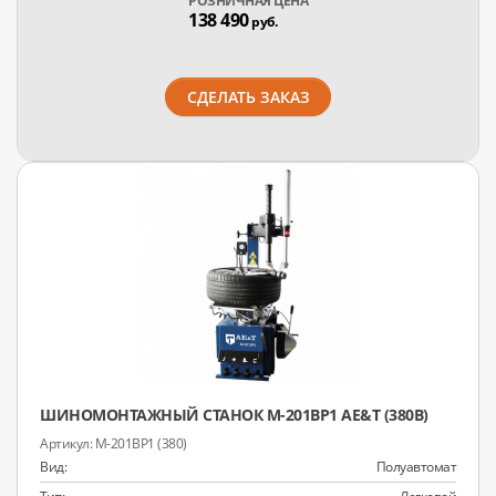
РОЗНИЧНАЯ ЦЕНА
138 490
руб.
СДЕЛАТЬ ЗАКАЗ
ШИНОМОНТАЖНЫЙ СТАНОК M-201BP1 AE&T (380В)
M-201BP1 (380)
Вид:
Полуавтомат