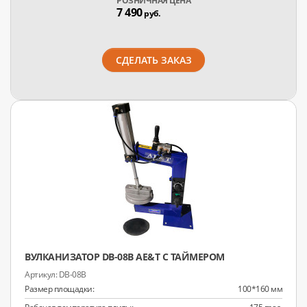
РОЗНИЧНАЯ ЦЕНА
7 490
руб.
СДЕЛАТЬ ЗАКАЗ
ВУЛКАНИЗАТОР DB-08B AE&T С ТАЙМЕРОМ
DB-08B
Размер площадки:
100*160 мм