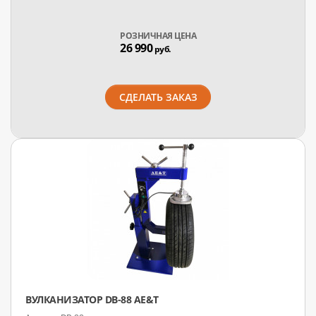
РОЗНИЧНАЯ ЦЕНА
26 990
руб.
СДЕЛАТЬ ЗАКАЗ
ВУЛКАНИЗАТОР DB-88 AE&T