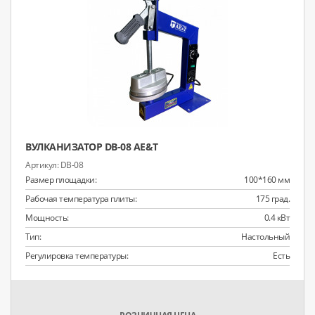
ВУЛКАНИЗАТОР DB-08 AE&T
DB-08
Размер площадки:
100*160 мм
Рабочая температура плиты:
175 град.
Мощность:
0.4 кВт
Тип:
Настольный
Регулировка температуры:
Есть