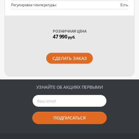
Регулировка температуры:
Есть
РОЗНИЧНАЯ ЦЕНА
47 990
руб.
СДЕЛАТЬ ЗАКАЗ
УЗНАЙТЕ ОБ АКЦИЯХ ПЕРВЫМИ
ПОДПИСАТЬСЯ