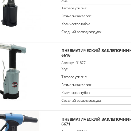
Ход:
Тяговое усилие:
Размеры заклёпок:
Количество губок:
Средний расход воздуха:
ПНЕВМАТИЧЕСКИЙ ЗАКЛЕПОЧНИК 
6616
31877
Ход:
Тяговое усилие:
Размеры заклёпок:
Количество губок:
Средний расход воздуха:
ПНЕВМАТИЧЕСКИЙ ЗАКЛЕПОЧНИК 
6671