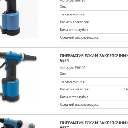
496180
Ход:
Тяговое усилие:
Размеры заклёпок:
Количество губок:
Средний расход воздуха:
ПНЕВМАТИЧЕСКИЙ ЗАКЛЕПОЧНИК 
6674
496190
Ход:
Тяговое усилие:
Размеры заклёпок:
2.4
Количество губок:
Средний расход воздуха:
ПНЕВМАТИЧЕСКИЙ ЗАКЛЕПОЧНИК 
6677