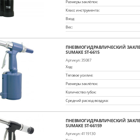
Размеры заклёпок:
Класс инструмента:
Вход:
Вес:
ПНЕВМОГИДРАВЛИЧЕСКИЙ ЗАКЛ
SUMAKE ST-6615
35087
Ход:
Тяговое усилие:
Размеры заклёпок:
Количество губок:
Средний расход воздуха:
ПНЕВМОГИДРАВЛИЧЕСКИЙ ЗАКЛ
SUMAKE ST-66159
4119130