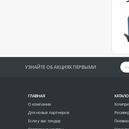
УЗНАЙТЕ ОБ АКЦИЯХ ПЕРВЫМИ
ГЛАВНАЯ
КАТАЛО
О компании
Компре
Для новых партнеров
Ресиве
Если у вас тендер
Пневмо