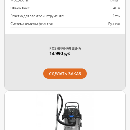
Мощность:
1.4 кВт
Объем бака:
40 л
Розетка для электроинструмента:
Есть
Система очистки фильтра:
Ручная
РОЗНИЧНАЯ ЦЕНА
14 990
руб.
СДЕЛАТЬ ЗАКАЗ