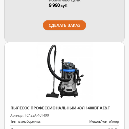
РОЗНИЧНАЯ ЦЕНА
9 990
руб.
СДЕЛАТЬ ЗАКАЗ
ПЫЛЕСОС ПРОФЕССИОНАЛЬНЫЙ 40Л 1400ВТ AE&T
TC122A-401400
Тип пылесборника:
Мешок/контейнер