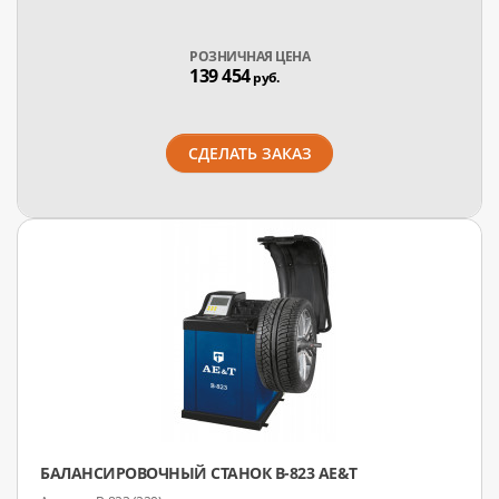
РОЗНИЧНАЯ ЦЕНА
139 454
руб.
СДЕЛАТЬ ЗАКАЗ
БАЛАНСИРОВОЧНЫЙ СТАНОК B-823 AE&T