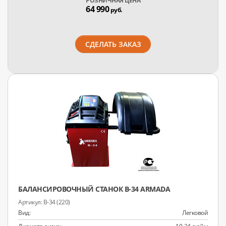
РОЗНИЧНАЯ ЦЕНА
64 990
руб.
СДЕЛАТЬ ЗАКАЗ
БАЛАНСИРОВОЧНЫЙ СТАНОК B-34 ARMADA
B-34 (220)
Вид:
Легковой