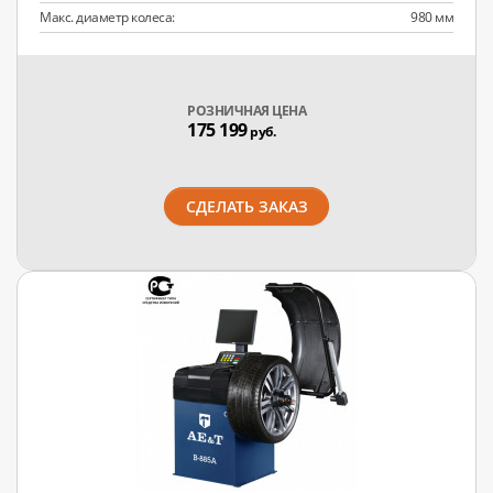
Макс. диаметр колеса:
980 мм
РОЗНИЧНАЯ ЦЕНА
175 199
руб.
СДЕЛАТЬ ЗАКАЗ