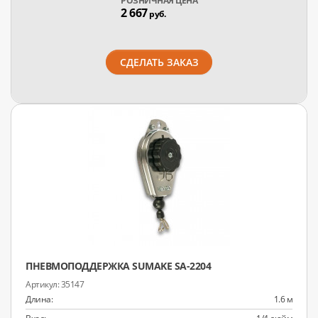
РОЗНИЧНАЯ ЦЕНА
2 667
руб.
СДЕЛАТЬ ЗАКАЗ
ПНЕВМОПОДДЕРЖКА SUMAKE SA-2204
35147
Длина:
1.6 м