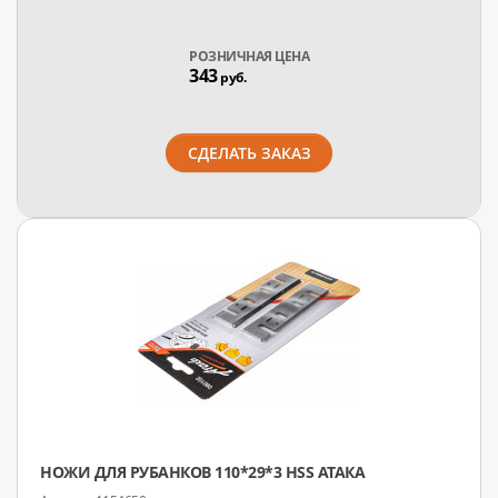
РОЗНИЧНАЯ ЦЕНА
343
руб.
СДЕЛАТЬ ЗАКАЗ
НОЖИ ДЛЯ РУБАНКОВ 110*29*3 HSS АТАКА