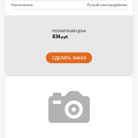
Назначение:
Ручной электрорубанок
РОЗНИЧНАЯ ЦЕНА
834
руб.
СДЕЛАТЬ ЗАКАЗ