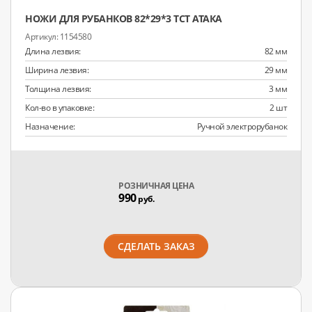
НОЖИ ДЛЯ РУБАНКОВ 82*29*3 TCT АТАКА
1154580
Длина лезвия:
82 мм
Ширина лезвия:
29 мм
Толщина лезвия:
3 мм
Кол-во в упаковке:
2 шт
Назначение:
Ручной электрорубанок
РОЗНИЧНАЯ ЦЕНА
990
руб.
СДЕЛАТЬ ЗАКАЗ