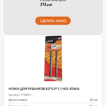
РОЗНИЧНАЯ ЦЕНА
212
руб.
СДЕЛАТЬ ЗАКАЗ
НОЖИ ДЛЯ РУБАНКОВ 82*5.5*1.1 HSS АТАКА
1154670
Длина лезвия:
82 мм