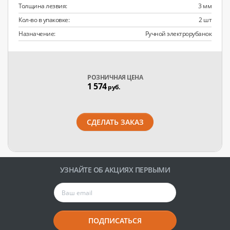
Толщина лезвия:
3 мм
Кол-во в упаковке:
2 шт
Назначение:
Ручной электрорубанок
РОЗНИЧНАЯ ЦЕНА
1 574
руб.
СДЕЛАТЬ ЗАКАЗ
УЗНАЙТЕ ОБ АКЦИЯХ ПЕРВЫМИ
ПОДПИСАТЬСЯ