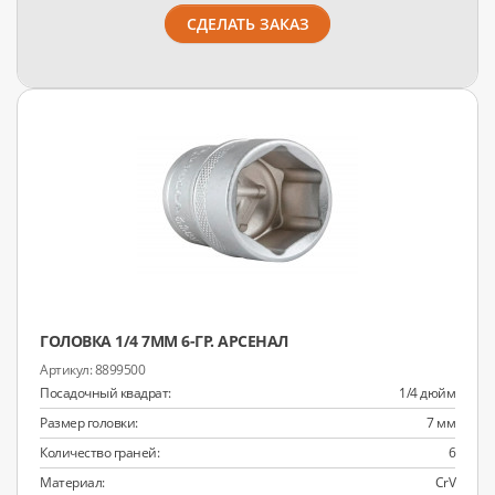
СДЕЛАТЬ ЗАКАЗ
ГОЛОВКА 1/4 7ММ 6-ГР. АРСЕНАЛ
8899500
Посадочный квадрат:
1/4 дюйм
Размер головки:
7 мм
Количество граней:
6
Материал:
CrV