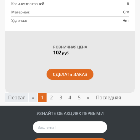
Количество граней:
6
Материал:
CrV
Ударная:
Нет
РОЗНИЧНАЯ ЦЕНА
102
руб.
СДЕЛАТЬ ЗАКАЗ
Первая
«
1
2
3
4
5
»
Последняя
УЗНАЙТЕ ОБ АКЦИЯХ ПЕРВЫМИ