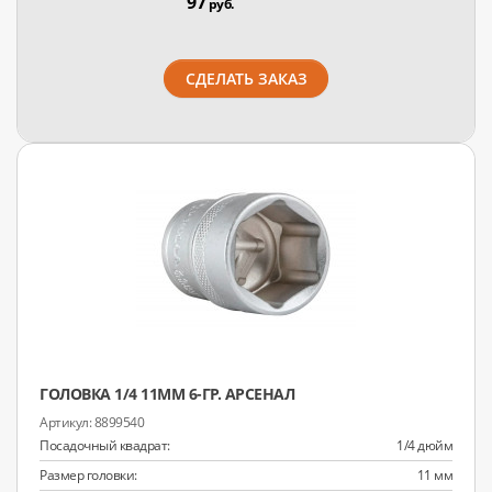
97
руб.
СДЕЛАТЬ ЗАКАЗ
ГОЛОВКА 1/4 11ММ 6-ГР. АРСЕНАЛ
8899540
Посадочный квадрат:
1/4 дюйм
Размер головки:
11 мм