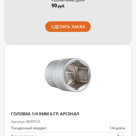
РОЗНИЧНАЯ ЦЕНА
90
руб.
СДЕЛАТЬ ЗАКАЗ
ГОЛОВКА 1/4 8ММ 6-ГР. АРСЕНАЛ
8899510
Посадочный квадрат:
1/4 дюйм