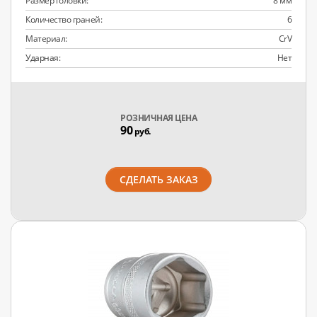
Размер головки:
8 мм
Количество граней:
6
Материал:
CrV
Ударная:
Нет
РОЗНИЧНАЯ ЦЕНА
90
руб.
СДЕЛАТЬ ЗАКАЗ