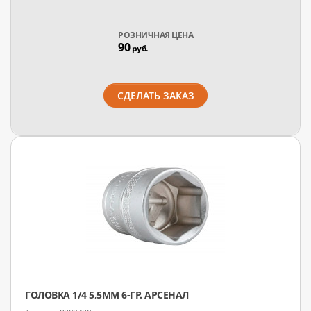
РОЗНИЧНАЯ ЦЕНА
90
руб.
СДЕЛАТЬ ЗАКАЗ
ГОЛОВКА 1/4 5,5ММ 6-ГР. АРСЕНАЛ