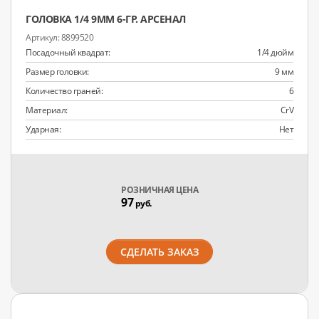
ГОЛОВКА 1/4 9ММ 6-ГР. АРСЕНАЛ
8899520
Посадочный квадрат:
1/4 дюйм
Размер головки:
9 мм
Количество граней:
6
Материал:
CrV
Ударная:
Нет
РОЗНИЧНАЯ ЦЕНА
97
руб.
СДЕЛАТЬ ЗАКАЗ