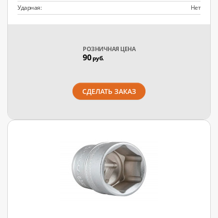
Ударная:
Нет
РОЗНИЧНАЯ ЦЕНА
90
руб.
СДЕЛАТЬ ЗАКАЗ