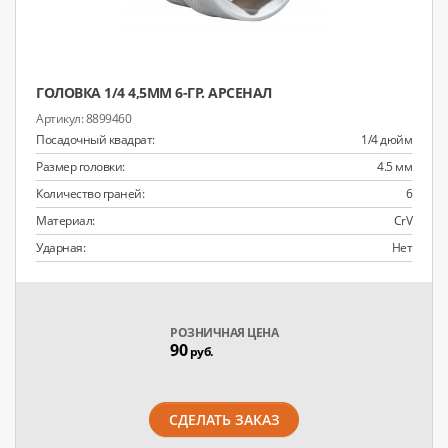
ГОЛОВКА 1/4 4,5ММ 6-ГР. АРСЕНАЛ
8899460
Посадочный квадрат:
1/4 дюйм
Размер головки:
4.5 мм
Количество граней:
6
Материал:
CrV
Ударная:
Нет
РОЗНИЧНАЯ ЦЕНА
90
руб.
СДЕЛАТЬ ЗАКАЗ