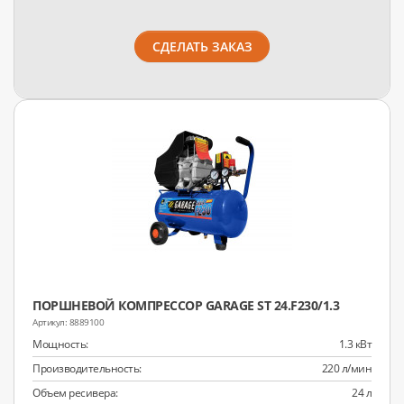
СДЕЛАТЬ ЗАКАЗ
ПОРШНЕВОЙ КОМПРЕССОР GARAGE ST 24.F230/1.3
8889100
Мощность:
1.3 кВт
Производительность:
220 л/мин
Объем ресивера:
24 л