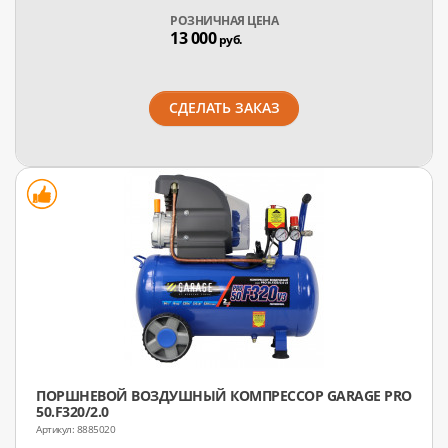
РОЗНИЧНАЯ ЦЕНА
13 000
руб.
СДЕЛАТЬ ЗАКАЗ
ПОРШНЕВОЙ ВОЗДУШНЫЙ КОМПРЕССОР GARAGE PRO
50.F320/2.0
8885020