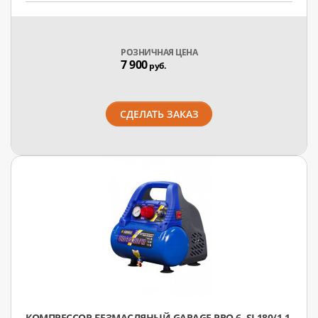
РОЗНИЧНАЯ ЦЕНА
7 900
руб.
СДЕЛАТЬ ЗАКАЗ
КОМПРЕССОР БЕЗМАСЛЯНЫЙ GARAGE PRO 6. SL180/1.1