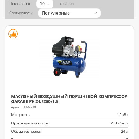
10
Показать по
товаров
Популярные
Сортировать:
МАСЛЯНЫЙ ВОЗДУШНЫЙ ПОРШНЕВОЙ КОМПРЕССОР
GARAGE PK 24.F250/1,5
8142210
Мощность:
1.5 кВт
Производительность:
250 л/мин
Объем ресивера:
24 л