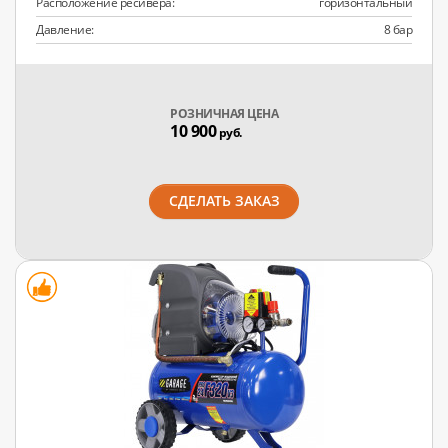
Расположение ресивера:
горизонтальный
Давление:
8 бар
РОЗНИЧНАЯ ЦЕНА
10 900
руб.
СДЕЛАТЬ ЗАКАЗ