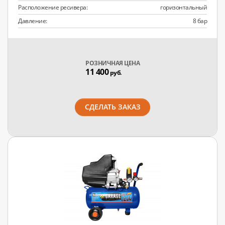
Расположение ресивера:
горизонтальный
Давление:
8 бар
РОЗНИЧНАЯ ЦЕНА
11 400
руб.
СДЕЛАТЬ ЗАКАЗ