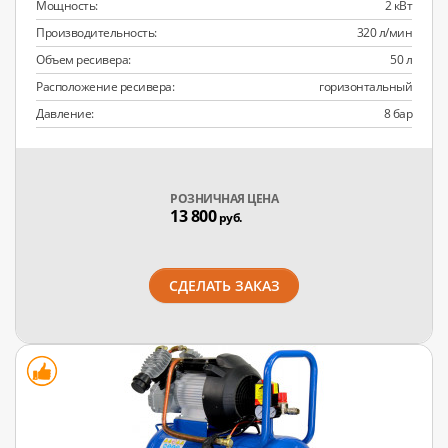
Мощность:
2 кВт
Производительность:
320 л/мин
Объем ресивера:
50 л
Расположение ресивера:
горизонтальный
Давление:
8 бар
РОЗНИЧНАЯ ЦЕНА
13 800
руб.
СДЕЛАТЬ ЗАКАЗ