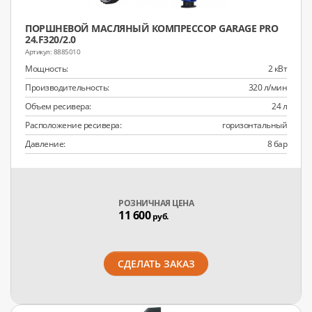
ПОРШНЕВОЙ МАСЛЯНЫЙ КОМПРЕССОР GARAGE PRO
24.F320/2.0
8885010
Мощность:
2 кВт
Производительность:
320 л/мин
Объем ресивера:
24 л
Расположение ресивера:
горизонтальный
Давление:
8 бар
РОЗНИЧНАЯ ЦЕНА
11 600
руб.
СДЕЛАТЬ ЗАКАЗ