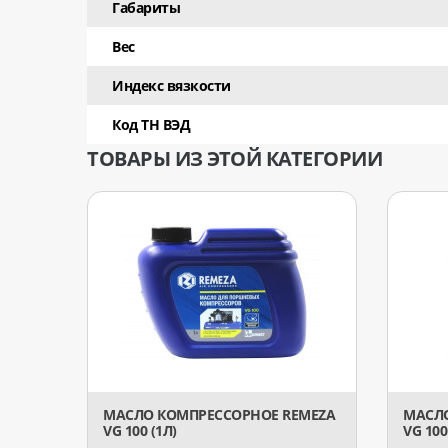
Габариты
Вес
Индекс вязкости
Код ТН ВЭД
ТОВАРЫ ИЗ ЭТОЙ КАТЕГОРИИ
МАСЛО КОМПРЕССОРНОЕ REMEZA
МАСЛО
VG 100 (1Л)
VG 100