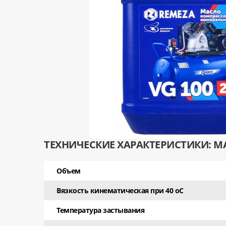
ТЕХНИЧЕСКИЕ ХАРАКТЕРИСТИКИ: МА
Объем
Вязкость кинематическая при 40 оС
Температура застывания