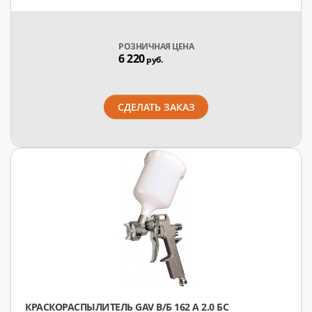
РОЗНИЧНАЯ ЦЕНА
6 220
руб.
СДЕЛАТЬ ЗАКАЗ
КРАСКОРАСПЫЛИТЕЛЬ GAV В/Б 162 А 2.0 БС