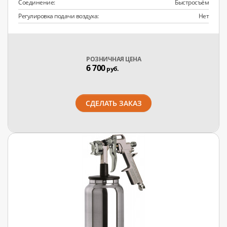
Соединение:
Быстросъём
Регулировка подачи воздуха:
Нет
РОЗНИЧНАЯ ЦЕНА
6 700
руб.
СДЕЛАТЬ ЗАКАЗ