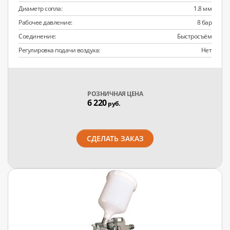
Диаметр сопла:
1.8 мм
Рабочее давление:
8 бар
Соединение:
Быстросъём
Регулировка подачи воздуха:
Нет
РОЗНИЧНАЯ ЦЕНА
6 220
руб.
СДЕЛАТЬ ЗАКАЗ