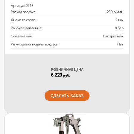
9718
Расход воздуха:
200 л/мин
Диаметр сопла:
2 мм
Рабочее давление:
8 бар
Соединение:
Быстросъём
Регулировка подачи воздуха:
Нет
РОЗНИЧНАЯ ЦЕНА
6 220
руб.
СДЕЛАТЬ ЗАКАЗ