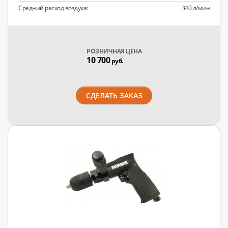
Средний расход воздуха:
340 л/мин
РОЗНИЧНАЯ ЦЕНА
10 700
руб.
СДЕЛАТЬ ЗАКАЗ