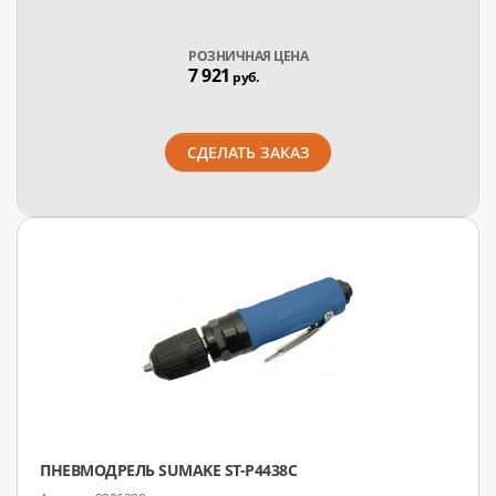
РОЗНИЧНАЯ ЦЕНА
7 921
руб.
СДЕЛАТЬ ЗАКАЗ
ПНЕВМОДРЕЛЬ SUMAKE ST-P4438C