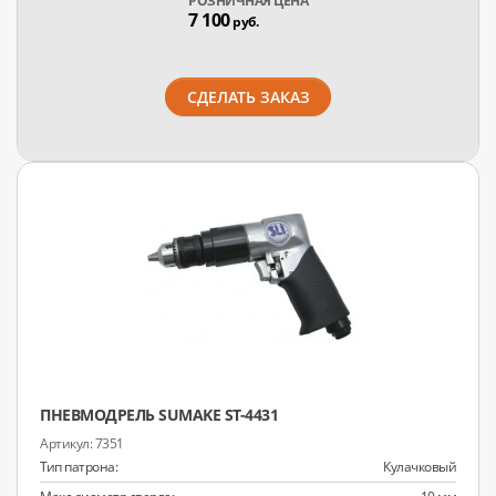
РОЗНИЧНАЯ ЦЕНА
7 100
руб.
СДЕЛАТЬ ЗАКАЗ
ПНЕВМОДРЕЛЬ SUMAKE ST-4431
7351
Тип патрона:
Кулачковый