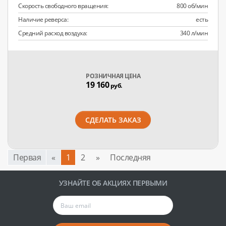
Скорость свободного вращения:
800 об/мин
Наличие реверса:
есть
Средний расход воздуха:
340 л/мин
РОЗНИЧНАЯ ЦЕНА
19 160
руб.
СДЕЛАТЬ ЗАКАЗ
Первая
«
1
2
»
Последняя
УЗНАЙТЕ ОБ АКЦИЯХ ПЕРВЫМИ