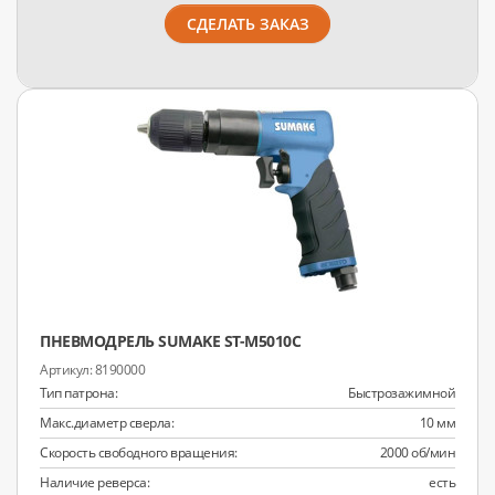
СДЕЛАТЬ ЗАКАЗ
ПНЕВМОДРЕЛЬ SUMAKE ST-M5010C
8190000
Тип патрона:
Быстрозажимной
Макс.диаметр сверла:
10 мм
Скорость свободного вращения:
2000 об/мин
Наличие реверса:
есть