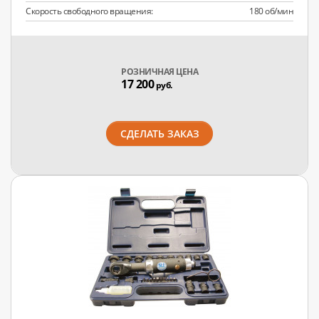
Скорость свободного вращения:
180 об/мин
РОЗНИЧНАЯ ЦЕНА
17 200
руб.
СДЕЛАТЬ ЗАКАЗ