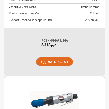
Макс.крутящий момент:
82 Нм
Ударный механизм:
Jumbo Hammer
Максимальная резьба:
M13 мм
Скорость свободного вращения:
230 об/мин
РОЗНИЧНАЯ ЦЕНА
8 313
руб.
СДЕЛАТЬ ЗАКАЗ