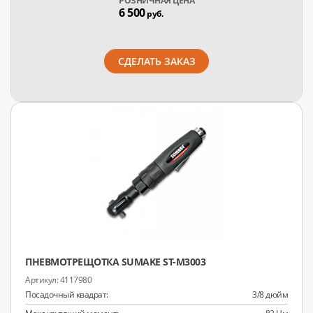
РОЗНИЧНАЯ ЦЕНА
6 500
руб.
СДЕЛАТЬ ЗАКАЗ
ПНЕВМОТРЕЩОТКА SUMAKE ST-M3003
4117980
Посадочный квадрат:
3/8 дюйм