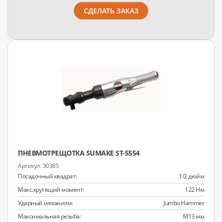
СДЕЛАТЬ ЗАКАЗ
ПНЕВМОТРЕЩОТКА SUMAKE ST-5554
30385
Посадочный квадрат:
1/2 дюйм
Макс.крутящий момент:
122 Нм
Ударный механизм:
Jumbo Hammer
Максимальная резьба:
M13 мм