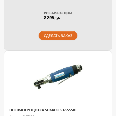
РОЗНИЧНАЯ ЦЕНА
8 896
руб.
СДЕЛАТЬ ЗАКАЗ
ПНЕВМОТРЕЩОТКА SUMAKE ST-55550T