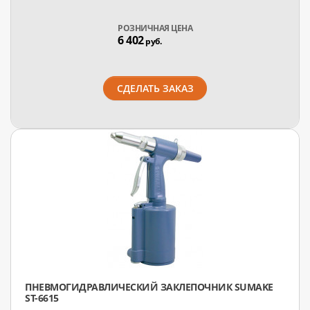
РОЗНИЧНАЯ ЦЕНА
6 402
руб.
СДЕЛАТЬ ЗАКАЗ
ПНЕВМОГИДРАВЛИЧЕСКИЙ ЗАКЛЕПОЧНИК SUMAKE
ST-6615