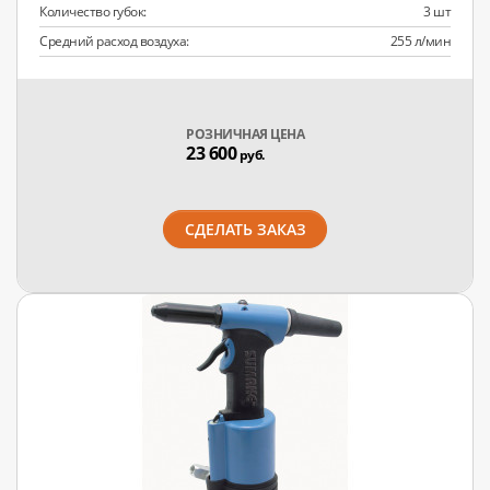
Количество губок:
3 шт
Средний расход воздуха:
255 л/мин
РОЗНИЧНАЯ ЦЕНА
23 600
руб.
СДЕЛАТЬ ЗАКАЗ