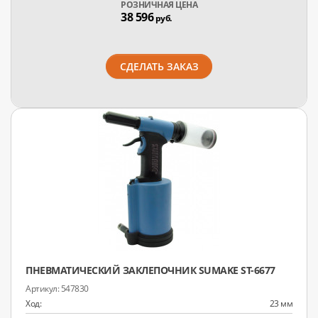
РОЗНИЧНАЯ ЦЕНА
38 596
руб.
СДЕЛАТЬ ЗАКАЗ
ПНЕВМАТИЧЕСКИЙ ЗАКЛЕПОЧНИК SUMAKE ST-6677
547830
Ход:
23 мм