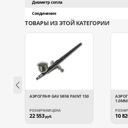
Диаметр сопла
Соединение
ТОВАРЫ ИЗ ЭТОЙ КАТЕГОРИИ
АЭРОГРАФ GAV MINI PAINT 150
АЭРОГ
1.0ММ
22 553
10 82
руб.