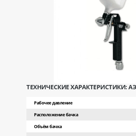
ТЕХНИЧЕСКИЕ ХАРАКТЕРИСТИКИ: АЭ
Рабочее давление
Расположение бачка
Объём бачка