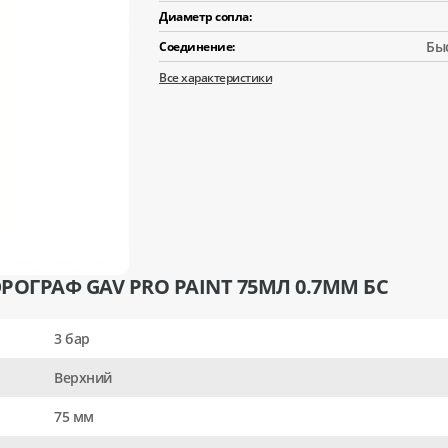
Диаметр сопла:
Бы
Соединение:
Все характеристики
РОГРАФ GAV PRO PAINT 75МЛ 0.7ММ БС
3 бар
Верхний
75 мм