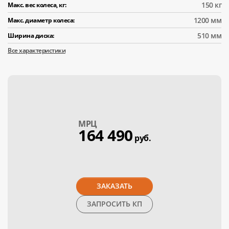
150 кг
Макс. вес колеса, кг:
1200 мм
Макс. диаметр колеса:
510 мм
Ширина диска:
Все характеристики
МPЦ
164 490
руб.
ЗАКАЗАТЬ
ЗАПРОСИТЬ КП