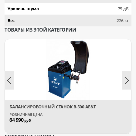
Уровень шума
75 дБ
Вес
226 кг
ТОВАРЫ ИЗ ЭТОЙ КАТЕГОРИИ
БАЛАНСИРОВОЧНЫЙ СТАНОК B-500 AE&T
64 990
руб.