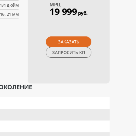
МPЦ
 1/4 дюйм
19 999
руб.
 16, 21 мм
ЗАКАЗАТЬ
ЗАПРОСИТЬ КП
ПОКОЛЕНИЕ