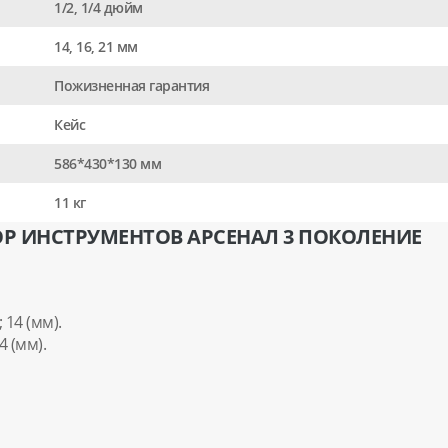
1/2, 1/4 дюйм
14, 16, 21 мм
Пожизненная гарантия
Кейс
586*430*130 мм
11 кг
Р ИНСТРУМЕНТОВ АРСЕНАЛ 3 ПОКОЛЕНИЕ
3; 14 (мм).
14 (мм).