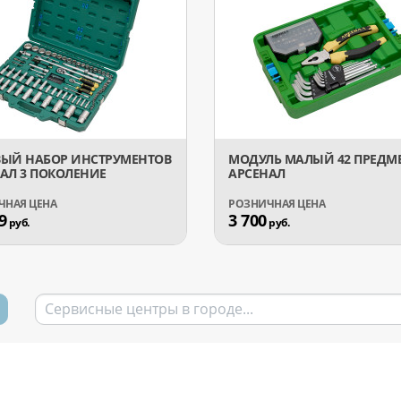
ВЫЙ НАБОР ИНСТРУМЕНТОВ
МОДУЛЬ МАЛЫЙ 42 ПРЕДМ
АЛ 3 ПОКОЛЕНИЕ
АРСЕНАЛ
9
3 700
руб.
руб.