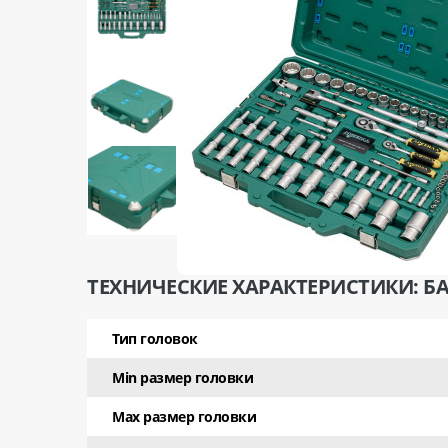
ТЕХНИЧЕСКИЕ ХАРАКТЕРИСТИКИ: Б
Тип головок
Min размер головки
Max размер головки