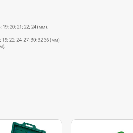
; 19; 20; 21; 22; 24 (мм).
 19; 22; 24; 27; 30; 32 36 (мм).
м).