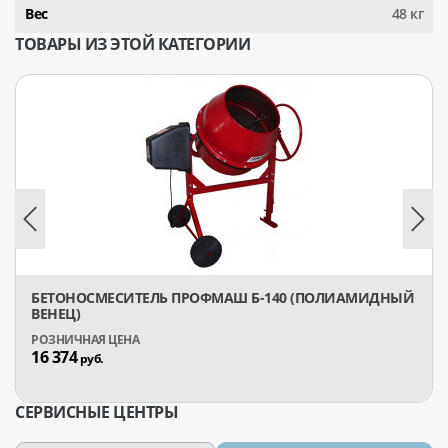
Вес
48 кг
ТОВАРЫ ИЗ ЭТОЙ КАТЕГОРИИ
БЕТОНОСМЕСИТЕЛЬ ПРОФМАШ Б-140 (ПОЛИАМИДНЫЙ
ВЕНЕЦ)
16 374
руб.
СЕРВИСНЫЕ ЦЕНТРЫ