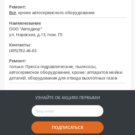
Ремонт:
Все
, кроме автосервисного оборудования
Наименование
ООО "Автодвор"
ул. Нарвская, д.13, пом. П1
Контакты:
(495)782-46-65
Ремонт:
только: Пресса гидравлические, пылесосы,
автосервисное оборудование, кроме: аппаратов мойки
деталей, оборудования для отвода выхлопных газов
УЗНАЙТЕ ОБ АКЦИЯХ ПЕРВЫМИ
ПОДПИСАТЬСЯ