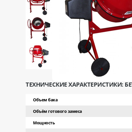
ТЕХНИЧЕСКИЕ ХАРАКТЕРИСТИКИ: Б
Объем бака
Объём готового замеса
Мощность