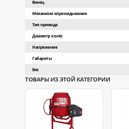
Венец
Механизм опрокидывания
Тип привода
Диаметр колёс
Напряжение
Габариты
Вес
ТОВАРЫ ИЗ ЭТОЙ КАТЕГОРИИ