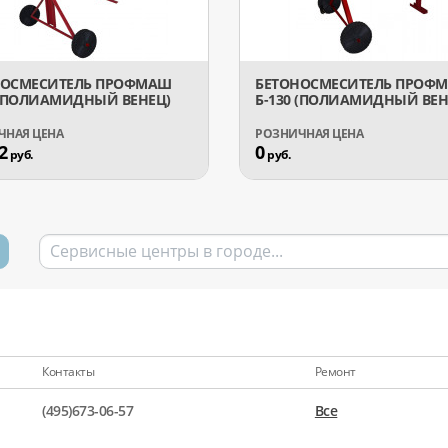
НОСМЕСИТЕЛЬ ПРОФМАШ
БЕТОНОСМЕСИТЕЛЬ ПРОФ
 (ПОЛИАМИДНЫЙ ВЕНЕЦ)
Б-130 (ПОЛИАМИДНЫЙ ВЕН
2
0
руб.
руб.
Контакты
Ремонт
(495)673-06-57
Все