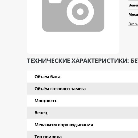
Вене
Меха
Все 
ТЕХНИЧЕСКИЕ ХАРАКТЕРИСТИКИ: 
Объем бака
Объём готового замеса
Мощность
Венец
Механизм опрокидывания
Тип привода