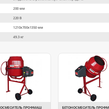
200 мм
220 В
1210х700х1350 мм
49.3 кг
НОСМЕСИТЕЛЬ ПРОФМАШ
БЕТОНОСМЕСИТЕЛЬ ПРОФ