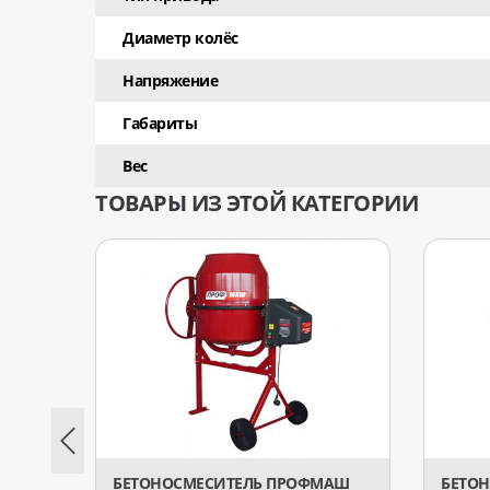
Диаметр колёс
Напряжение
Габариты
Вес
ТОВАРЫ ИЗ ЭТОЙ КАТЕГОРИИ
БЕТОНОСМЕСИТЕЛЬ ПРОФМАШ
БЕТО