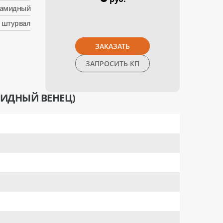
амидный
штурвал
ЗАКАЗАТЬ
ЗАПРОСИТЬ КП
МИДНЫЙ ВЕНЕЦ)