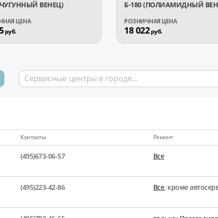
 (ЧУГУННЫЙ ВЕНЕЦ)
Б-180 (ПОЛИАМИДНЫЙ ВЕН
5
18 022
руб.
руб.
Контакты
Ремонт
(495)673-06-57
Все
(495)223-42-86
Все
, кроме автосе