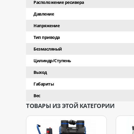
Расположение ресивера
Давление
Напряжение
Тип привода
Безмасляный
Цилиндр/Ступень
Выход
Габариты
Вес
ТОВАРЫ ИЗ ЭТОЙ КАТЕГОРИИ