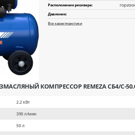
горизо
Расположение ресивера:
Давление:
Все характеристики
ЗМАСЛЯНЫЙ КОМПРЕССОР REMEZA СБ4/C-50.
2.2 кВт
390 л/мин
50 л