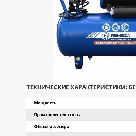
ТЕХНИЧЕСКИЕ ХАРАКТЕРИСТИКИ: БЕ
Мощность
Производительность
Объем ресивера