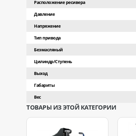
Расположение ресивера
Давление
Напряжение
Тип привода
Безмасляный
Цилиндр/Ступень
Выход
Габариты
Вес
ТОВАРЫ ИЗ ЭТОЙ КАТЕГОРИИ