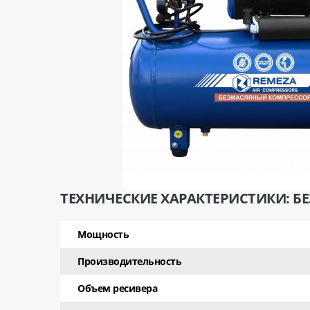
ТЕХНИЧЕСКИЕ ХАРАКТЕРИСТИКИ: Б
Мощность
Производительность
Объем ресивера