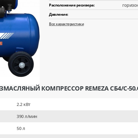
горизо
Расположение ресивера:
Давление:
Все характеристики
ЕЗМАСЛЯНЫЙ КОМПРЕССОР REMEZA СБ4/C-50.
2.2 кВт
390 л/мин
50 л