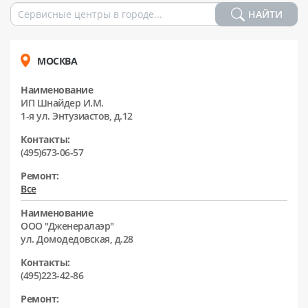
НАЙТИ
МОСКВА
Наименование
ИП Шнайдер И.М.
1-я ул. Энтузиастов, д.12
Контакты:
(495)673-06-57
Ремонт:
Все
Наименование
ООО "Дженералаэр"
ул. Домодедовская, д.28
Контакты:
(495)223-42-86
Ремонт: