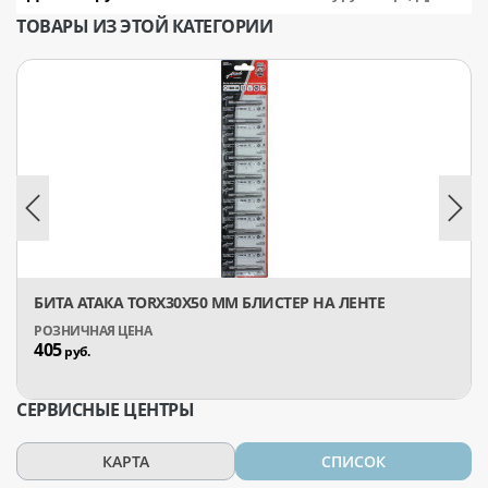
ТОВАРЫ ИЗ ЭТОЙ КАТЕГОРИИ
БИТА АТАКА TORX30X50 ММ БЛИСТЕР НА ЛЕНТЕ
405
руб.
СЕРВИСНЫЕ ЦЕНТРЫ
КАРТА
СПИСОК