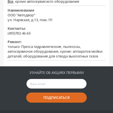
Все
, кроме автосервисного оборудования
Наименование
ООО "Автодвор"
ул. Нарвская, д.13, пом. П1
Контакты:
(495)782-46-65
Ремонт:
только: Пресса гидравлические, пылесосы,
автосервисное оборудование, кроме: аппаратов мойки
деталей, оборудования для отвода выхлопных газов
УЗНАЙТЕ ОБ АКЦИЯХ ПЕРВЫМИ
ПОДПИСАТЬСЯ