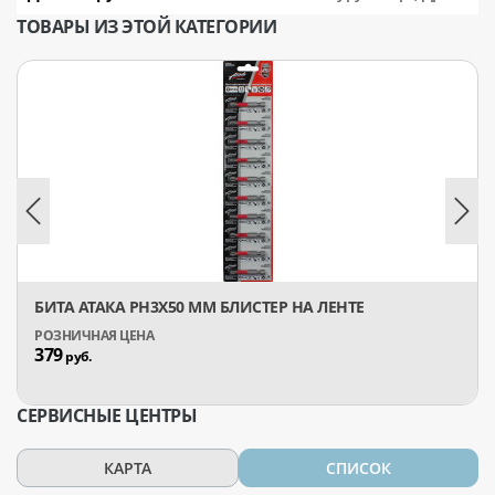
ТОВАРЫ ИЗ ЭТОЙ КАТЕГОРИИ
БИТА АТАКА PH3X50 ММ БЛИСТЕР НА ЛЕНТЕ
379
руб.
СЕРВИСНЫЕ ЦЕНТРЫ
КАРТА
СПИСОК