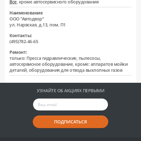
Все
, кроме автосервисного оборудования
Наименование
ООО "Автодвор"
ул. Нарвская, д.13, пом. П1
Контакты:
(495)782-46-65
Ремонт:
только: Пресса гидравлические, пылесосы,
автосервисное оборудование, кроме: аппаратов мойки
деталей, оборудования для отвода выхлопных газов
УЗНАЙТЕ ОБ АКЦИЯХ ПЕРВЫМИ
ПОДПИСАТЬСЯ