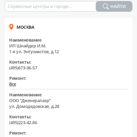
НАЙТИ
МОСКВА
Наименование
ИП Шнайдер И.М.
1-я ул. Энтузиастов, д.12
Контакты:
(495)673-06-57
Ремонт:
Все
Наименование
ООО "Дженералаэр"
ул. Домодедовская, д.28
Контакты:
(495)223-42-86
Ремонт: