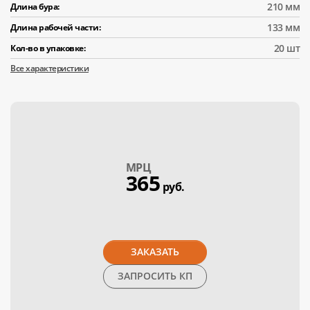
210 мм
Длина бура:
133 мм
Длина рабочей части:
20 шт
Кол-во в упаковке:
Все характеристики
МPЦ
365
руб.
ЗАКАЗАТЬ
ЗАПРОСИТЬ КП