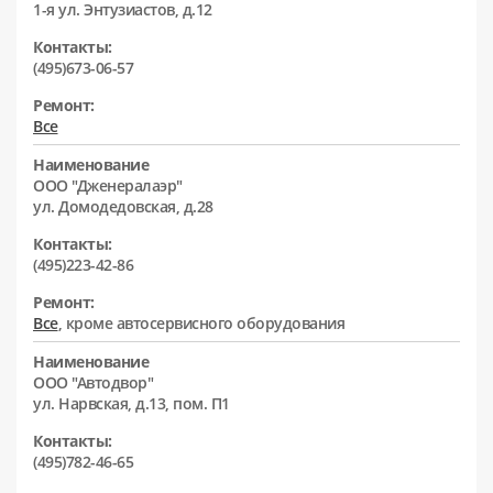
1-я ул. Энтузиастов, д.12
Контакты:
(495)673-06-57
Ремонт:
Все
Наименование
ООО "Дженералаэр"
ул. Домодедовская, д.28
Контакты:
(495)223-42-86
Ремонт:
Все
, кроме автосервисного оборудования
Наименование
ООО "Автодвор"
ул. Нарвская, д.13, пом. П1
Контакты:
(495)782-46-65