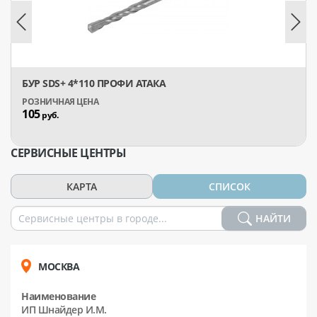
БУР SDS+ 4*110 ПРОФИ АТАКА
105
руб.
СЕРВИСНЫЕ ЦЕНТРЫ
КАРТА
СПИСОК
НАЙТИ
МОСКВА
Наименование
ИП Шнайдер И.М.