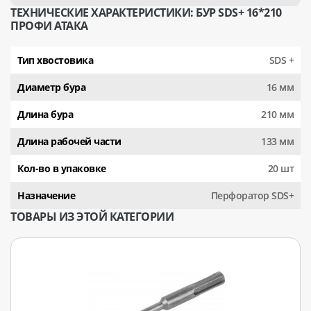
ТЕХНИЧЕСКИЕ ХАРАКТЕРИСТИКИ: БУР SDS+ 16*210
ПРОФИ АТАКА
Тип хвостовика
SDS +
Диаметр бура
16 мм
Длина бура
210 мм
Длина рабочей части
133 мм
Кол-во в упаковке
20 шт
Назначение
Перфоратор SDS+
ТОВАРЫ ИЗ ЭТОЙ КАТЕГОРИИ