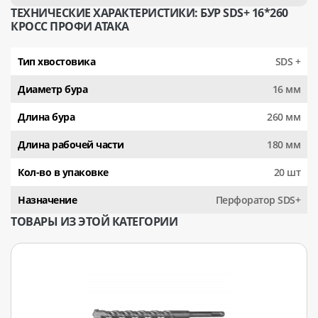
ТЕХНИЧЕСКИЕ ХАРАКТЕРИСТИКИ: БУР SDS+ 16*260
КРОСС ПРОФИ АТАКА
Тип хвостовика
SDS +
Диаметр бура
16 мм
Длина бура
260 мм
Длина рабочей части
180 мм
Кол-во в упаковке
20 шт
Назначение
Перфоратор SDS+
ТОВАРЫ ИЗ ЭТОЙ КАТЕГОРИИ