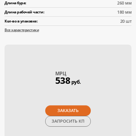
260 мм
Длина бура:
180 мм
Длина рабочей части:
20 шт
Кол-во в упаковке:
Все характеристики
МPЦ
538
руб.
ЗАКАЗАТЬ
ЗАПРОСИТЬ КП