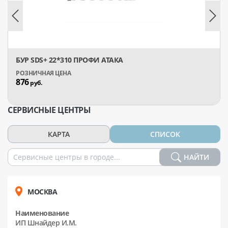
БУР SDS+ 22*310 ПРОФИ АТАКА
876
руб.
СЕРВИСНЫЕ ЦЕНТРЫ
КАРТА
СПИСОК
НАЙТИ
МОСКВА
Наименование
ИП Шнайдер И.М.