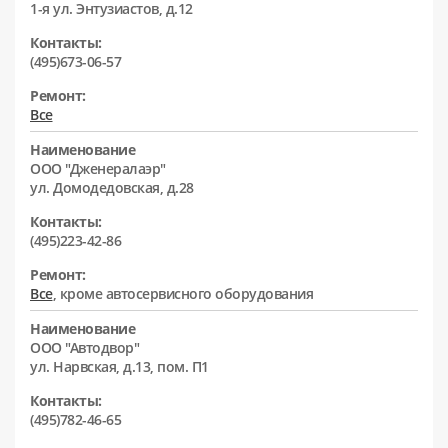
1-я ул. Энтузиастов, д.12
Контакты:
(495)673-06-57
Ремонт:
Все
Наименование
ООО "Дженералаэр"
ул. Домодедовская, д.28
Контакты:
(495)223-42-86
Ремонт:
Все
, кроме автосервисного оборудования
Наименование
ООО "Автодвор"
ул. Нарвская, д.13, пом. П1
Контакты:
(495)782-46-65