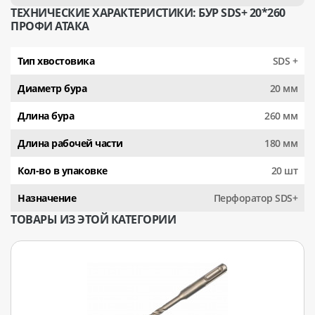
ТЕХНИЧЕСКИЕ ХАРАКТЕРИСТИКИ: БУР SDS+ 20*260
ПРОФИ АТАКА
Тип хвостовика
SDS +
Диаметр бура
20 мм
Длина бура
260 мм
Длина рабочей части
180 мм
Кол-во в упаковке
20 шт
Назначение
Перфоратор SDS+
ТОВАРЫ ИЗ ЭТОЙ КАТЕГОРИИ