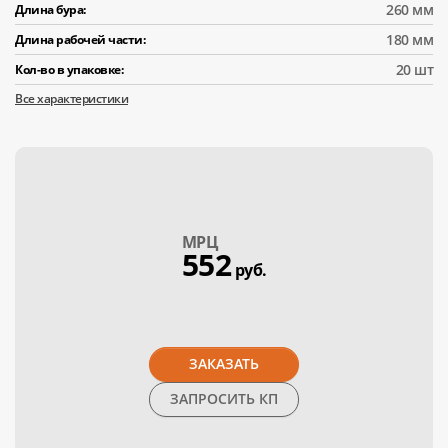
260 мм
Длина бура:
180 мм
Длина рабочей части:
20 шт
Кол-во в упаковке:
Все характеристики
МPЦ
552
руб.
ЗАКАЗАТЬ
ЗАПРОСИТЬ КП