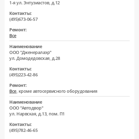
1-я ул. Энтузиастов, д.12
Контакты:
(495)673-06-57
Ремонт:
Все
Наименование
ООО "Дженералаэр"
ул. Домодедовская, д.28
Контакты:
(495)223-42-86
Ремонт:
Все
, кроме автосервисного оборудования
Наименование
ООО "Автодвор"
ул. Нарвская, д.13, пом. П1
Контакты:
(495)782-46-65