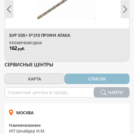
БУР SDS+ 5*210 ПРОФИ АТАКА
162
руб.
СЕРВИСНЫЕ ЦЕНТРЫ
КАРТА
СПИСОК
НАЙТИ
МОСКВА
Наименование
ИП Шнайдер И.М.