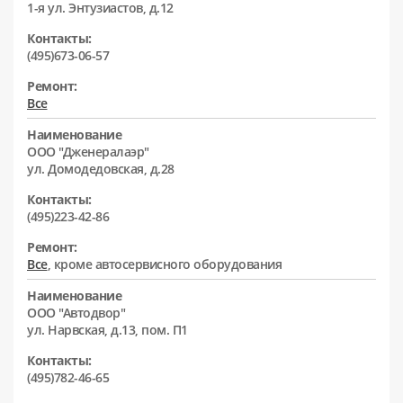
1-я ул. Энтузиастов, д.12
Контакты:
(495)673-06-57
Ремонт:
Все
Наименование
ООО "Дженералаэр"
ул. Домодедовская, д.28
Контакты:
(495)223-42-86
Ремонт:
Все
, кроме автосервисного оборудования
Наименование
ООО "Автодвор"
ул. Нарвская, д.13, пом. П1
Контакты:
(495)782-46-65