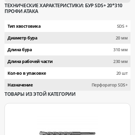
ТЕХНИЧЕСКИЕ ХАРАКТЕРИСТИКИ: БУР SDS+ 20*310
ПРОФИ АТАКА
Тип хвостовика
SDS +
Диаметр бура
20 мм
Длина бура
310 мм
Длина рабочей части
230 мм
Кол-во в упаковке
20 шт
Назначение
Перфоратор SDS+
ТОВАРЫ ИЗ ЭТОЙ КАТЕГОРИИ