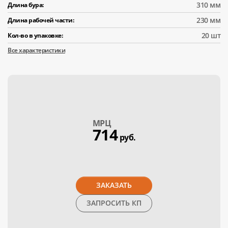
310 мм
Длина бура:
230 мм
Длина рабочей части:
20 шт
Кол-во в упаковке:
Все характеристики
МPЦ
714
руб.
ЗАКАЗАТЬ
ЗАПРОСИТЬ КП