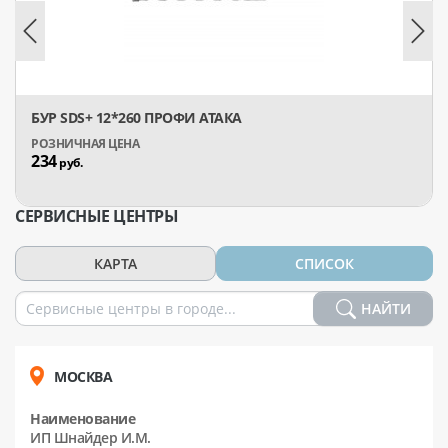
БУР SDS+ 12*260 ПРОФИ АТАКА
234
руб.
СЕРВИСНЫЕ ЦЕНТРЫ
КАРТА
СПИСОК
НАЙТИ
МОСКВА
Наименование
ИП Шнайдер И.М.