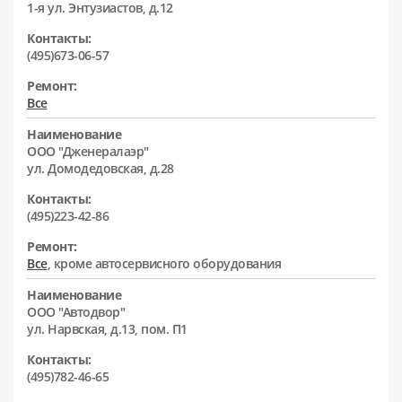
1-я ул. Энтузиастов, д.12
Контакты:
(495)673-06-57
Ремонт:
Все
Наименование
ООО "Дженералаэр"
ул. Домодедовская, д.28
Контакты:
(495)223-42-86
Ремонт:
Все
, кроме автосервисного оборудования
Наименование
ООО "Автодвор"
ул. Нарвская, д.13, пом. П1
Контакты:
(495)782-46-65