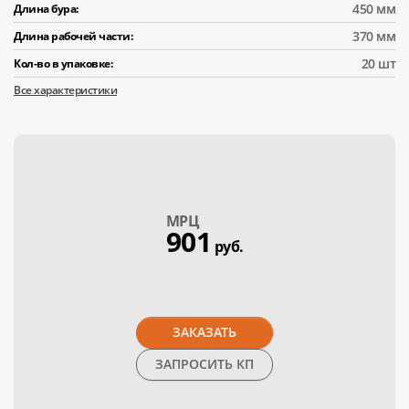
450 мм
Длина бура:
370 мм
Длина рабочей части:
20 шт
Кол-во в упаковке:
Все характеристики
МPЦ
901
руб.
ЗАКАЗАТЬ
ЗАПРОСИТЬ КП