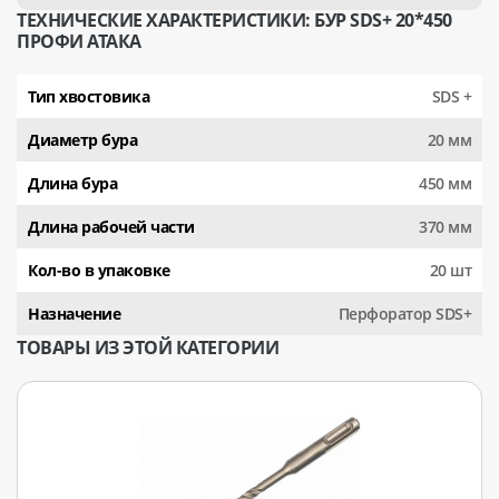
ТЕХНИЧЕСКИЕ ХАРАКТЕРИСТИКИ: БУР SDS+ 20*450
ПРОФИ АТАКА
Тип хвостовика
SDS +
Диаметр бура
20 мм
Длина бура
450 мм
Длина рабочей части
370 мм
Кол-во в упаковке
20 шт
Назначение
Перфоратор SDS+
ТОВАРЫ ИЗ ЭТОЙ КАТЕГОРИИ