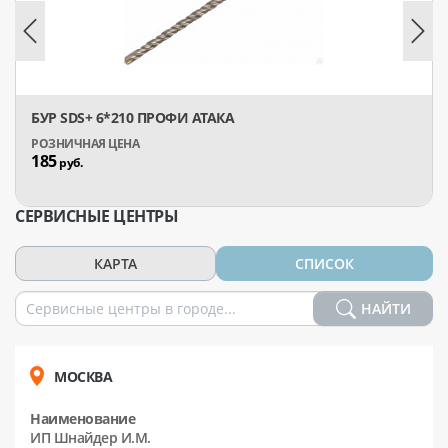
БУР SDS+ 6*210 ПРОФИ АТАКА
185
руб.
СЕРВИСНЫЕ ЦЕНТРЫ
КАРТА
СПИСОК
НАЙТИ
МОСКВА
Наименование
ИП Шнайдер И.М.