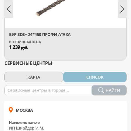
БУР SDS+ 24*450 ПРОФИ АТАКА
1 239
руб.
СЕРВИСНЫЕ ЦЕНТРЫ
КАРТА
СПИСОК
НАЙТИ
МОСКВА
Наименование
ИП Шнайдер И.М.