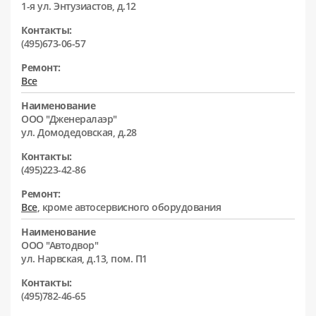
1-я ул. Энтузиастов, д.12
Контакты:
(495)673-06-57
Ремонт:
Все
Наименование
ООО "Дженералаэр"
ул. Домодедовская, д.28
Контакты:
(495)223-42-86
Ремонт:
Все
, кроме автосервисного оборудования
Наименование
ООО "Автодвор"
ул. Нарвская, д.13, пом. П1
Контакты:
(495)782-46-65