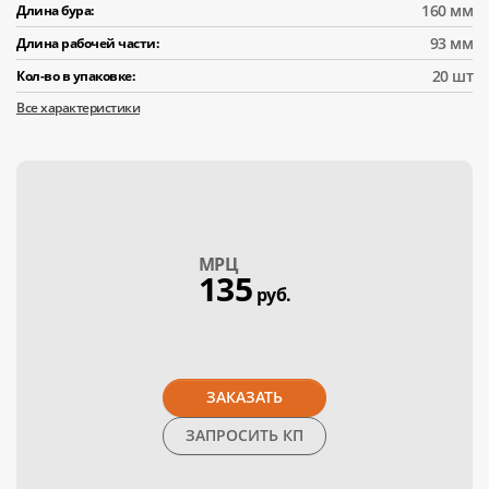
160 мм
Длина бура:
93 мм
Длина рабочей части:
20 шт
Кол-во в упаковке:
Все характеристики
МPЦ
135
руб.
ЗАКАЗАТЬ
ЗАПРОСИТЬ КП