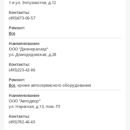
1-я ул. Энтузиастов, д.12
Контакты:
(495)673-06-57
Ремонт:
Все
Наименование
ООО "Дженералаэр"
ул. Домодедовская, д.28
Контакты:
(495)223-42-86
Ремонт:
Все
, кроме автосервисного оборудования
Наименование
ООО "Автодвор"
ул. Нарвская, д.13, пом. П1
Контакты:
(495)782-46-65