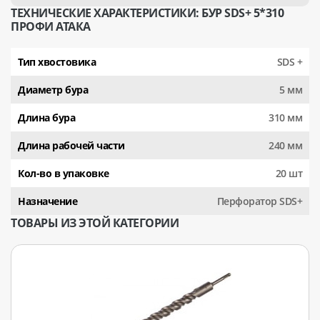
ТЕХНИЧЕСКИЕ ХАРАКТЕРИСТИКИ: БУР SDS+ 5*310
ПРОФИ АТАКА
Тип хвостовика
SDS +
Диаметр бура
5 мм
Длина бура
310 мм
Длина рабочей части
240 мм
Кол-во в упаковке
20 шт
Назначение
Перфоратор SDS+
ТОВАРЫ ИЗ ЭТОЙ КАТЕГОРИИ