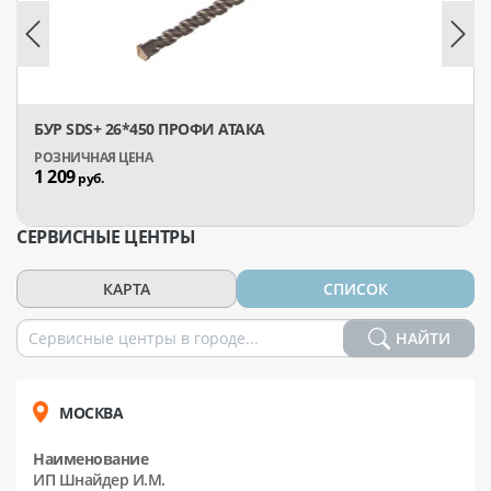
БУР SDS+ 26*450 ПРОФИ АТАКА
1 209
руб.
СЕРВИСНЫЕ ЦЕНТРЫ
КАРТА
СПИСОК
НАЙТИ
МОСКВА
Наименование
ИП Шнайдер И.М.