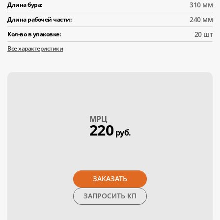
310 мм
Длина бура:
240 мм
Длина рабочей части:
20 шт
Кол-во в упаковке:
Все характеристики
МPЦ
220
руб.
ЗАКАЗАТЬ
ЗАПРОСИТЬ КП