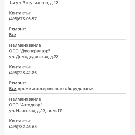
1-я ул. Энтузиастов, д.12
Контакты:
(495)673-06-57
Ремонт:
Все
Наименование
ООО "Дженералаэр"
ул. Домодедовская, д.28
Контакты:
(495)223-42-86
Ремонт:
Все
, кроме автосервисного оборудования
Наименование
ООО "Автодвор"
ул. Нарвская, д.13, пом. П1
Контакты:
(495)782-46-65