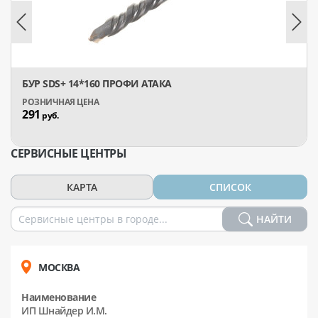
БУР SDS+ 14*160 ПРОФИ АТАКА
291
руб.
СЕРВИСНЫЕ ЦЕНТРЫ
КАРТА
СПИСОК
НАЙТИ
МОСКВА
Наименование
ИП Шнайдер И.М.