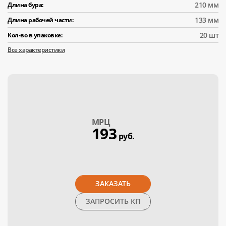
210 мм
Длина бура:
133 мм
Длина рабочей части:
20 шт
Кол-во в упаковке:
Все характеристики
МPЦ
193
руб.
ЗАКАЗАТЬ
ЗАПРОСИТЬ КП