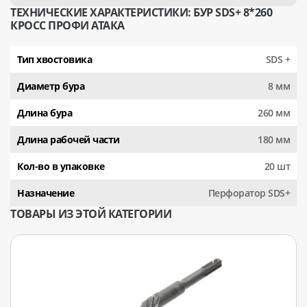
ТЕХНИЧЕСКИЕ ХАРАКТЕРИСТИКИ: БУР SDS+ 8*260
КРОСС ПРОФИ АТАКА
Тип хвостовика
SDS +
Диаметр бура
8 мм
Длина бура
260 мм
Длина рабочей части
180 мм
Кол-во в упаковке
20 шт
Назначение
Перфоратор SDS+
ТОВАРЫ ИЗ ЭТОЙ КАТЕГОРИИ