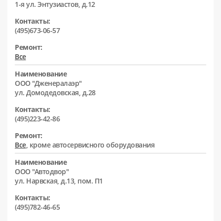
1-я ул. Энтузиастов, д.12
Контакты:
(495)673-06-57
Ремонт:
Все
Наименование
ООО "Дженералаэр"
ул. Домодедовская, д.28
Контакты:
(495)223-42-86
Ремонт:
Все
, кроме автосервисного оборудования
Наименование
ООО "Автодвор"
ул. Нарвская, д.13, пом. П1
Контакты:
(495)782-46-65