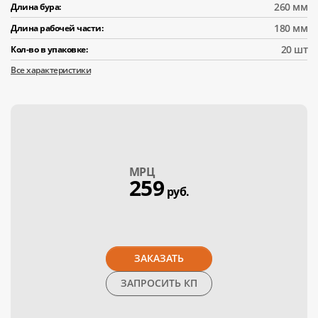
260 мм
Длина бура:
180 мм
Длина рабочей части:
20 шт
Кол-во в упаковке:
Все характеристики
МPЦ
259
руб.
ЗАКАЗАТЬ
ЗАПРОСИТЬ КП