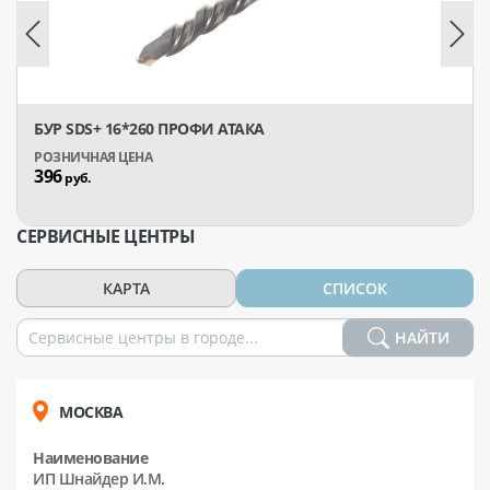
БУР SDS+ 16*260 ПРОФИ АТАКА
396
руб.
СЕРВИСНЫЕ ЦЕНТРЫ
КАРТА
СПИСОК
НАЙТИ
МОСКВА
Наименование
ИП Шнайдер И.М.