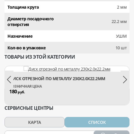
Толщина круга
2 мм
Диаметр посадочного
22.2 мм
отверстия
Назначение
УШМ
Кол-во в упаковке
10 шт
ТОВАРЫ ИЗ ЭТОЙ КАТЕГОРИИ
ДИСК ОТРЕЗНОЙ ПО МЕТАЛЛУ 230Х2.0Х22.2ММ
180
руб.
СЕРВИСНЫЕ ЦЕНТРЫ
КАРТА
СПИСОК