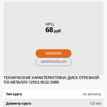
МPЦ
68
руб.
ЗАКАЗАТЬ
ЗАПРОСИТЬ КП
ТЕХНИЧЕСКИЕ ХАРАКТЕРИСТИКИ: ДИСК ОТРЕЗНОЙ
ПО МЕТАЛЛУ 125Х2.0Х22.3ММ
Тип круга
по металлу
Диаметр круга
125 мм