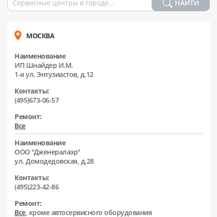
НАЙТИ
МОСКВА
Наименование
ИП Шнайдер И.М.
1-я ул. Энтузиастов, д.12
Контакты:
(495)673-06-57
Ремонт:
Все
Наименование
ООО "Дженералаэр"
ул. Домодедовская, д.28
Контакты:
(495)223-42-86
Ремонт:
Все
, кроме автосервисного оборудования