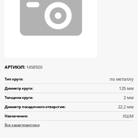
АРТИКУЛ:
1458920
по металлу
Тип круга:
125 мм
Диаметр круга:
2 мм
Толщина круга:
22.2 мм
Диаметр посадочного отверстия:
УШМ
Назначение:
Все характеристики