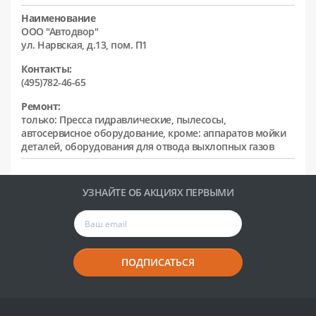
Наименование
ООО "Автодвор"
ул. Нарвская, д.13, пом. П1
Контакты:
(495)782-46-65
Ремонт:
только: Пресса гидравлические, пылесосы,
автосервисное оборудование, кроме: аппаратов мойки
деталей, оборудования для отвода выхлопных газов
УЗНАЙТЕ ОБ АКЦИЯХ ПЕРВЫМИ
ПОДПИСАТЬСЯ