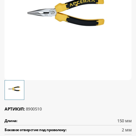
АРТИКУЛ:
8900510
150 мм
Длина:
2 мм
Боковое отверстие под проволоку: