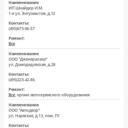
Наименование
ИП Шнайдер И.М.
1-я ул. Энтузиастов, д.12
Контакты:
(495)673-06-57
Ремонт:
Все
Наименование
ООО "Дженералаэр"
ул. Домодедовская, д.28
Контакты:
(495)223-42-86
Ремонт:
Все
, кроме автосервисного оборудования
Наименование
ООО "Автодвор"
ул. Нарвская, д.13, пом. П1
Контакты: