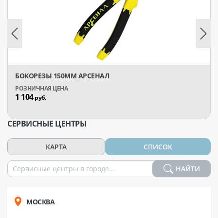
БОКОРЕЗЫ 150ММ АРСЕНАЛ
1 104
руб.
СЕРВИСНЫЕ ЦЕНТРЫ
КАРТА
СПИСОК
НАЙТИ
МОСКВА