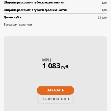
мм
Ширина раскрытия губок максимальная:
мм
Ширина раскрытия губок в средней части:
55 мм
Длина губок:
Все характеристики
МPЦ
1 083
руб.
ЗАКАЗАТЬ
ЗАПРОСИТЬ КП