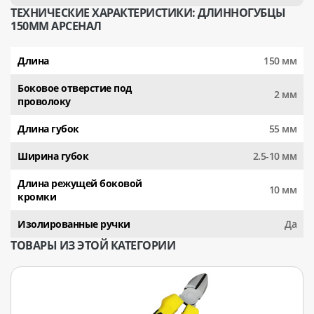
ТЕХНИЧЕСКИЕ ХАРАКТЕРИСТИКИ: ДЛИННОГУБЦЫ
150ММ АРСЕНАЛ
Длина
150 мм
Боковое отверстие под
2 мм
проволоку
Длина губок
55 мм
Ширина губок
2.5-10 мм
Длина режущей боковой
10 мм
кромки
Изолированные ручки
Да
ТОВАРЫ ИЗ ЭТОЙ КАТЕГОРИИ