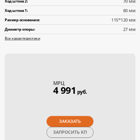
70 мм
Ход штока 2:
80 мм
Ход штока 1:
115*120 мм
Размер основания:
27 мм
Диаметр опоры:
Все характеристики
МPЦ
4 991
руб.
ЗАКАЗАТЬ
ЗАПРОСИТЬ КП