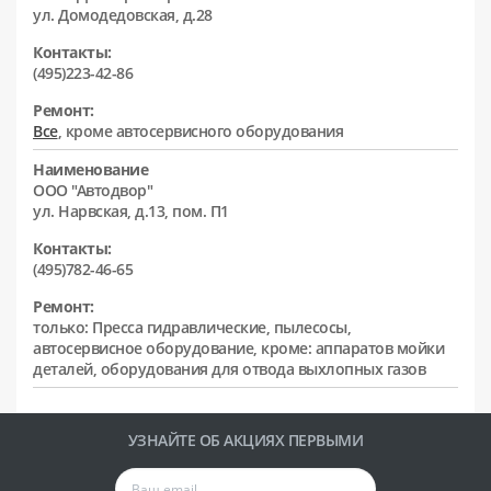
ул. Домодедовская, д.28
Контакты:
(495)223-42-86
Ремонт:
Все
, кроме автосервисного оборудования
Наименование
ООО "Автодвор"
ул. Нарвская, д.13, пом. П1
Контакты:
(495)782-46-65
Ремонт:
только: Пресса гидравлические, пылесосы,
автосервисное оборудование, кроме: аппаратов мойки
деталей, оборудования для отвода выхлопных газов
УЗНАЙТЕ ОБ АКЦИЯХ ПЕРВЫМИ