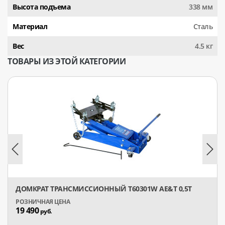
Высота подъема
338 мм
Материал
Сталь
Вес
4.5 кг
ТОВАРЫ ИЗ ЭТОЙ КАТЕГОРИИ
ДОМКРАТ ТРАНСМИССИОННЫЙ T60301W AE&T 0,5Т
19 490
руб.