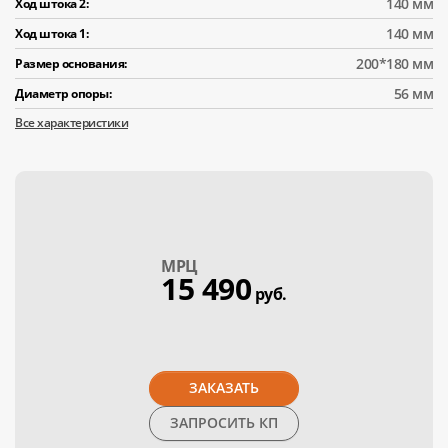
140 мм
Ход штока 2:
140 мм
Ход штока 1:
200*180 мм
Размер основания:
56 мм
Диаметр опоры:
Все характеристики
МPЦ
15 490
руб.
ЗАКАЗАТЬ
ЗАПРОСИТЬ КП