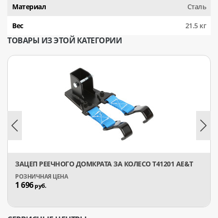
Материал
Сталь
Вес
21.5 кг
ТОВАРЫ ИЗ ЭТОЙ КАТЕГОРИИ
ЗАЦЕП РЕЕЧНОГО ДОМКРАТА ЗА КОЛЕСО T41201 AE&T
1 696
руб.