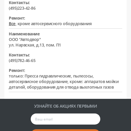
Контакты:
(495)223-42-86
Ремонт:
Все
, кроме автосервисного оборудования
Наименование
ООО "Автодвор"
ул. Нарвская, д.13, пом. П1
Контакты:
(495)782-46-65
Ремонт:
только: Пресса гидравлические, пылесосы,
автосервисное оборудование, кроме: аппаратов мойки
деталей, оборудования для отвода выхлопных газов
УЗНАЙТЕ ОБ АКЦИЯХ ПЕРВЫМИ