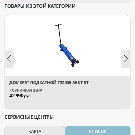
ТОВАРЫ ИЗ ЭТОЙ КАТЕГОРИИ
ДОМКРАТ ПОДКАТНОЙ T32005 AE&T 5Т
42 990
руб.
СЕРВИСНЫЕ ЦЕНТРЫ
КАРТА
СПИСОК