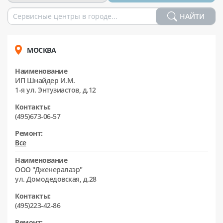
НАЙТИ
МОСКВА
Наименование
ИП Шнайдер И.М.
1-я ул. Энтузиастов, д.12
Контакты:
(495)673-06-57
Ремонт:
Все
Наименование
ООО "Дженералаэр"
ул. Домодедовская, д.28
Контакты:
(495)223-42-86
Ремонт: