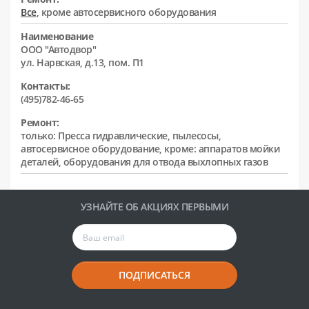
Все
, кроме автосервисного оборудования
Наименование
ООО "Автодвор"
ул. Нарвская, д.13, пом. П1
Контакты:
(495)782-46-65
Ремонт:
только: Пресса гидравлические, пылесосы,
автосервисное оборудование, кроме: аппаратов мойки
деталей, оборудования для отвода выхлопных газов
УЗНАЙТЕ ОБ АКЦИЯХ ПЕРВЫМИ
ПОДПИСАТЬСЯ