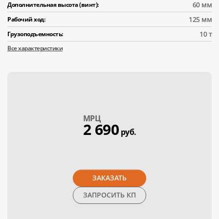
60 мм
Дополнительная высота (винт):
125 мм
Рабочий ход:
10 т
Грузоподъемность:
Все характеристики
МPЦ
2 690
руб.
ЗАКАЗАТЬ
ЗАПРОСИТЬ КП